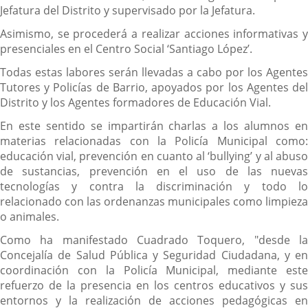
Jefatura del Distrito y supervisado por la Jefatura.
Asimismo, se procederá a realizar acciones informativas y
presenciales en el Centro Social ‘Santiago López’.
Todas estas labores serán llevadas a cabo por los Agentes
Tutores y Policías de Barrio, apoyados por los Agentes del
Distrito y los Agentes formadores de Educación Vial.
En este sentido se impartirán charlas a los alumnos en
materias relacionadas con la Policía Municipal como:
educación vial, prevención en cuanto al ‘bullying’ y al abuso
de sustancias, prevención en el uso de las nuevas
tecnologías y contra la discriminación y todo lo
relacionado con las ordenanzas municipales como limpieza
o animales.
Como ha manifestado Cuadrado Toquero, "desde la
Concejalía de Salud Pública y Seguridad Ciudadana, y en
coordinación con la Policía Municipal, mediante este
refuerzo de la presencia en los centros educativos y sus
entornos y la realización de acciones pedagógicas en