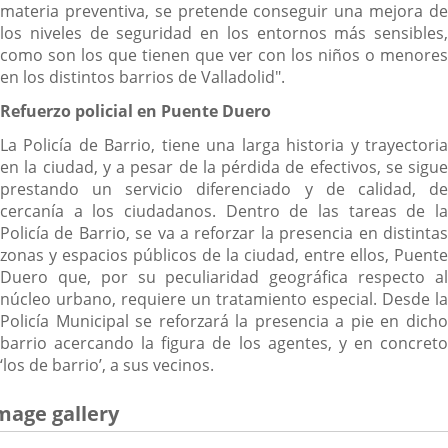
materia preventiva, se pretende conseguir una mejora de
los niveles de seguridad en los entornos más sensibles,
como son los que tienen que ver con los niños o menores
en los distintos barrios de Valladolid".
Refuerzo policial en Puente Duero
La Policía de Barrio, tiene una larga historia y trayectoria
en la ciudad, y a pesar de la pérdida de efectivos, se sigue
prestando un servicio diferenciado y de calidad, de
cercanía a los ciudadanos. Dentro de las tareas de la
Policía de Barrio, se va a reforzar la presencia en distintas
zonas y espacios públicos de la ciudad, entre ellos, Puente
Duero que, por su peculiaridad geográfica respecto al
núcleo urbano, requiere un tratamiento especial. Desde la
Policía Municipal se reforzará la presencia a pie en dicho
barrio acercando la figura de los agentes, y en concreto
‘los de barrio’, a sus vecinos.
mage gallery