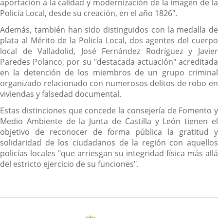
aportación a la calidad y modernización de la imagen de la
Policía Local, desde su creación, en el año 1826".
Además, también han sido distinguidos con la medalla de
plata al Mérito de la Policía Local, dos agentes del cuerpo
local de Valladolid, José Fernández Rodríguez y Javier
Paredes Polanco, por su "destacada actuación" acreditada
en la detención de los miembros de un grupo criminal
organizado relacionado con numerosos delitos de robo en
viviendas y falsedad documental.
Estas distinciones que concede la consejería de Fomento y
Medio Ambiente de la Junta de Castilla y León tienen el
objetivo de reconocer de forma pública la gratitud y
solidaridad de los ciudadanos de la región con aquellos
policías locales "que arriesgan su integridad física más allá
del estricto ejercicio de su funciones".