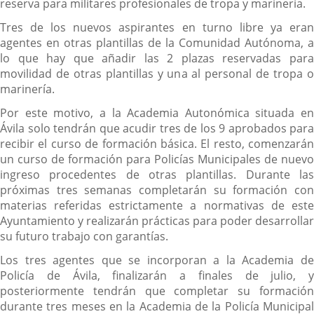
reserva para militares profesionales de tropa y marinería.
Tres de los nuevos aspirantes en turno libre ya eran
agentes en otras plantillas de la Comunidad Autónoma, a
lo que hay que añadir las 2 plazas reservadas para
movilidad de otras plantillas y una al personal de tropa o
marinería.
Por este motivo, a la Academia Autonómica situada en
Ávila solo tendrán que acudir tres de los 9 aprobados para
recibir el curso de formación básica. El resto, comenzarán
un curso de formación para Policías Municipales de nuevo
ingreso procedentes de otras plantillas. Durante las
próximas tres semanas completarán su formación con
materias referidas estrictamente a normativas de este
Ayuntamiento y realizarán prácticas para poder desarrollar
su futuro trabajo con garantías.
Los tres agentes que se incorporan a la Academia de
Policía de Ávila, finalizarán a finales de julio, y
posteriormente tendrán que completar su formación
durante tres meses en la Academia de la Policía Municipal