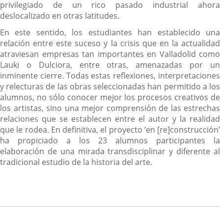
privilegiado de un rico pasado industrial ahora
deslocalizado en otras latitudes.
En este sentido, los estudiantes han establecido una
relación entre este suceso y la crisis que en la actualidad
atraviesan empresas tan importantes en Valladolid como
Lauki o Dulciora, entre otras, amenazadas por un
inminente cierre. Todas estas reflexiones, interpretaciones
y relecturas de las obras seleccionadas han permitido a los
alumnos, no sólo conocer mejor los procesos creativos de
los artistas, sino una mejor comprensión de las estrechas
relaciones que se establecen entre el autor y la realidad
que le rodea. En definitiva, el proyecto ‘en [re]construcción’
ha propiciado a los 23 alumnos participantes la
elaboración de una mirada transdisciplinar y diferente al
tradicional estudio de la historia del arte.