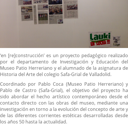
Descripción
‘en [re]construcción’ es un proyecto pedagógico realizado
por el departamento de Investigación y Educación del
Museo Patio Herreriano y el alumnado de la asignatura de
Historia del Arte del colegio Safa-Grial de Valladolid.
Coordinado por Pablo Coca (Museo Patio Herreriano) y
Pablo de Castro (Safa-Grial), el objetivo del proyecto ha
sido abordar el hecho artístico contemporáneo desde el
contacto directo con las obras del museo, mediante una
investigación en torno a la evolución del concepto de arte y
de las diferentes corrientes estéticas desarrolladas desde
los años 50 hasta la actualidad.