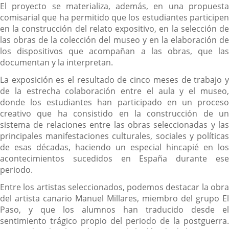
El proyecto se materializa, además, en una propuesta
comisarial que ha permitido que los estudiantes participen
en la construcción del relato expositivo, en la selección de
las obras de la colección del museo y en la elaboración de
los dispositivos que acompañan a las obras, que las
documentan y la interpretan.
La exposición es el resultado de cinco meses de trabajo y
de la estrecha colaboración entre el aula y el museo,
donde los estudiantes han participado en un proceso
creativo que ha consistido en la construcción de un
sistema de relaciones entre las obras seleccionadas y las
principales manifestaciones culturales, sociales y políticas
de esas décadas, haciendo un especial hincapié en los
acontecimientos sucedidos en España durante ese
periodo.
Entre los artistas seleccionados, podemos destacar la obra
del artista canario Manuel Millares, miembro del grupo El
Paso, y que los alumnos han traducido desde el
sentimiento trágico propio del periodo de la postguerra.