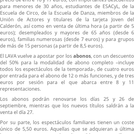
para menores de 30 años, estudiantes de ESACyL, de la
Escuela de Circo, de la Escuela de Danza, miembros de la
Unión de Actores y titulares de la tarjeta Joven del
Calderón, así como en venta de última hora (a partir de 5
euros); desempleados y mayores de 65 años (desde 6
euros), familias numerosas (desde 7 euros) y para grupos
de más de 15 personas (a partir de 8,5 euros).
El LAVA vuelve a apostar por los
abonos
, con un descuent
del 50% para la modalidad de abono completo –incluye
todos los espectáculos de la temporada-, de cuatro euros
por entrada para el abono de 12 o más funciones, y de tres
euros por sesión para el que abarca entre 8 y 11
representaciones.
Los abonos podrán renovarse los días 25 y 26 de
septiembre, mientras que los nuevos títulos saldrán a la
venta el día 27.
Por su parte, los espectáculos familiares tienen un coste
único de 5,50 euros. Aquellas que se adquieran a última