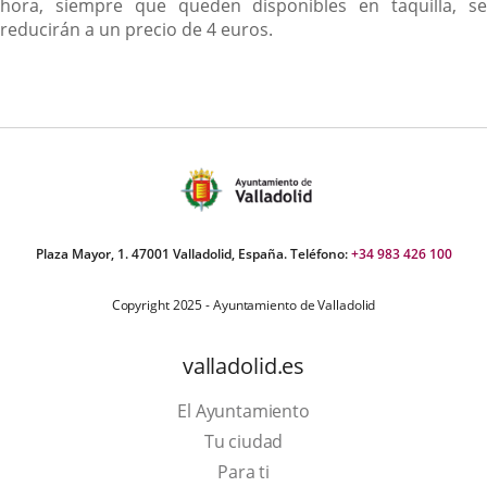
hora, siempre que queden disponibles en taquilla, se
reducirán a un precio de 4 euros.
Plaza Mayor, 1. 47001 Valladolid, España. Teléfono:
+34 983 426 100
Copyright 2025 - Ayuntamiento de Valladolid
valladolid.es
El Ayuntamiento
Tu ciudad
Para ti