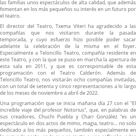
las familias unos espectáculos de alta calidad, que además
fomentan en los más pequeños su interés en un futuro por
el teatro.
El director del Teatro, Txema Viteri ha agradecido a las
compañías que nos visitaron durante la pasada
temporada, y cuyo esfuerzo hizo posible poder sacar
adelante la celebración de la misma en el foyer.
Especialmente a Teloncillo Teatro, compañía residente en
este Teatro, y con la que se puso en marcha la apertura de
esta sala en 2011, y que es corresponsable de esta
programación con el Teatro Calderón. Además de
Teloncillo Teatro, nos visitarán ocho compañías invitadas,
con un total de setenta y cinco representaciones a lo largo
de los meses de noviembre a abril de 2022.
Una programación que se inicia mañana día 27 con el "El
increíble viaje del profesor Notorius", que, en palabras de
sus creadores, Chuchi Puebla y Chari González "es un
espectáculo en dos actos de mimo, magia, teatro… no solo
dedicado a los más pequeños, también especialmente en