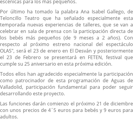
escénicas para los más pequeños.
Por último ha tomado la palabra Ana Isabel Gallego, de
Teloncillo Teatro que ha señalado especialmente esta
temporada nuevas experiencias de talleres, que se van a
celebrar en sala de prensa con la participación directa de
los bebés más pequeños (de 9 meses a 2 años). Con
respecto al próximo estreno nacional del espectáculo
OLAS", será el 23 de enero en El Desván y posteriormente
el 23 de Febrero se presentará en FETEN, festival que
cumple su 25 aniversario en esta próxima edición.
Todos ellos han agradecido especialmente la participación
como patrocinador de esta programación de Aguas de
Valladolid, participación fundamental para poder seguir
desarrollando este proyecto.
Las funciones darán comienzo el próximo 21 de diciembre
con unos precios de 4´5 euros para bebés y 9 euros para
adultos.