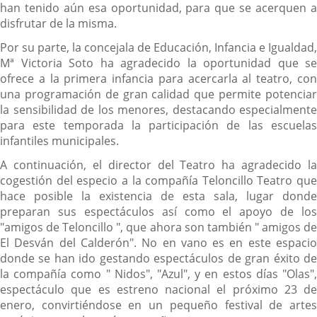
han tenido aún esa oportunidad, para que se acerquen a
disfrutar de la misma.
Por su parte, la concejala de Educación, Infancia e Igualdad,
Mª Victoria Soto ha agradecido la oportunidad que se
ofrece a la primera infancia para acercarla al teatro, con
una programación de gran calidad que permite potenciar
la sensibilidad de los menores, destacando especialmente
para este temporada la participación de las escuelas
infantiles municipales.
A continuación, el director del Teatro ha agradecido la
cogestión del especio a la compañía Teloncillo Teatro que
hace posible la existencia de esta sala, lugar donde
preparan sus espectáculos así como el apoyo de los
"amigos de Teloncillo ", que ahora son también " amigos de
El Desván del Calderón". No en vano es en este espacio
donde se han ido gestando espectáculos de gran éxito de
la compañía como " Nidos", "Azul", y en estos días "Olas",
espectáculo que es estreno nacional el próximo 23 de
enero, convirtiéndose en un pequeño festival de artes