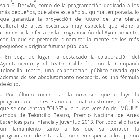
sala El Desván, como de la programación dedicada a los
más pequeños, que abre este año su quinta temporada, lo
que garantiza la proyección de futuro de una oferta
cultural de artes escénicas muy especial, que viene a
completar la oferta de la programación del Ayuntamiento,
con la que se pretende dinamizar la mente de los más
pequeños y originar futuros públicos.
- En segundo lugar ha destacado la colaboración del
Ayuntamiento y el Teatro Calderón, con la Compañía
Teloncillo Teatro, una colaboración público-privada que
además de ser absolutamente necesaria, es una fórmula
de éxito.
- Por último mencionar la novedad que incluye la
programación de este año con cuatro estrenos, entre los
que se encuentran "OLAS" y la nueva versión de "MÚUU",
ambos de Teloncillo Teatro, Premio Nacional de Artes
Escénicas para Infancia y Juventud 2013. Por todo ello hace
un llamamiento tanto a los que ya conocen la
programación de esta sala, como en especial a los que no