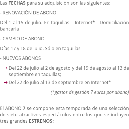
Las
FECHAS
para su adquisición son las siguientes:
- RENOVACIÓN DE ABONO
Del 1 al 15 de julio. En taquillas – Internet* - Domiciliación
bancaria
- CAMBIO DE ABONO
Días 17 y 18 de julio. Sólo en taquillas
- NUEVOS ABONOS
Del 22 de julio al 2 de agosto y del 19 de agosto al 13 de
septiembre en taquillas;
Del 22 de julio al 13 de septiembre en Internet*
(*gastos de gestión 7 euros por abono)
El ABONO
7
se compone esta temporada de una selecció
de siete atractivos espectáculos entre los que se incluyen
tres grandes
ESTRENOS: