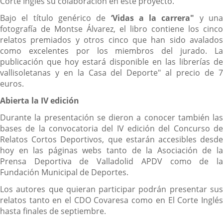
Corte Inglés su colaboración en este proyecto.
Bajo el título genérico de
‘Vidas a la carrera"
y un
fotografía de Montse Álvarez, el libro contiene los cinco
relatos premiados y otros cinco que han sido avalados
como excelentes por los miembros del jurado. La
publicación que hoy estará disponible en las librerías de
vallisoletanas y en la Casa del Deporte" al precio de 7
euros.
Abierta la IV edición
Durante la presentación se dieron a conocer también las
bases de la convocatoria del IV edición del Concurso de
Relatos Cortos Deportivos, que estarán accesibles desde
hoy en las páginas webs tanto de la Asociación de la
Prensa Deportiva de Valladolid APDV como de la
Fundación Municipal de Deportes.
Los autores que quieran participar podrán presentar sus
relatos tanto en el CDO Covaresa como en El Corte Inglés
hasta finales de septiembre.