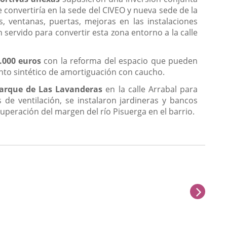
convertiría en la sede del CIVEO y nueva sede de la
, ventanas, puertas, mejoras en las instalaciones
n servido para convertir esta zona entorno a la calle
.000 euros
con la reforma del espacio que pueden
ento sintético de amortiguación con caucho.
arque de Las Lavanderas
en la calle Arrabal para
de ventilación, se instalaron jardineras y bancos
uperación del margen del río Pisuerga en el barrio.
next