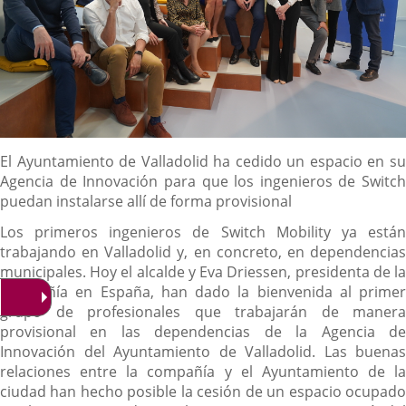
Descripción
El Ayuntamiento de Valladolid ha cedido un espacio en su
Agencia de Innovación para que los ingenieros de Switch
puedan instalarse allí de forma provisional
Los primeros ingenieros de Switch Mobility ya están
trabajando en Valladolid y, en concreto, en dependencias
municipales. Hoy el alcalde y Eva Driessen, presidenta de la
compañía en España, han dado la bienvenida al primer
grupo de profesionales que trabajarán de manera
provisional en las dependencias de la Agencia de
Innovación del Ayuntamiento de Valladolid. Las buenas
relaciones entre la compañía y el Ayuntamiento de la
ciudad han hecho posible la cesión de un espacio ocupado