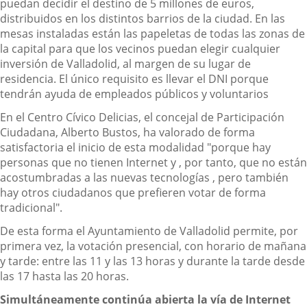
puedan decidir el destino de 5 millones de euros,
distribuidos en los distintos barrios de la ciudad. En las
mesas instaladas están las papeletas de todas las zonas de
la capital para que los vecinos puedan elegir cualquier
inversión de Valladolid, al margen de su lugar de
residencia. El único requisito es llevar el DNI porque
tendrán ayuda de empleados públicos y voluntarios
En el Centro Cívico Delicias, el concejal de Participación
Ciudadana, Alberto Bustos, ha valorado de forma
satisfactoria el inicio de esta modalidad "porque hay
personas que no tienen Internet y , por tanto, que no están
acostumbradas a las nuevas tecnologías , pero también
hay otros ciudadanos que prefieren votar de forma
tradicional".
De esta forma el Ayuntamiento de Valladolid permite, por
primera vez, la votación presencial, con horario de mañana
y tarde: entre las 11 y las 13 horas y durante la tarde desde
las 17 hasta las 20 horas.
Simultáneamente continúa abierta la vía de Internet