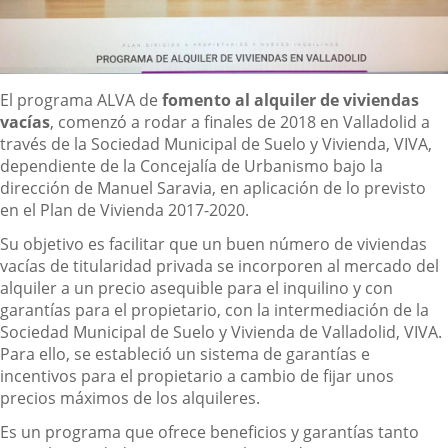
Descripción
El programa ALVA de
fomento al alquiler de viviendas
vacías
, comenzó a rodar a finales de 2018 en Valladolid a
través de la Sociedad Municipal de Suelo y Vivienda, VIVA,
dependiente de la Concejalía de Urbanismo bajo la
dirección de Manuel Saravia, en aplicación de lo previsto
en el Plan de Vivienda 2017-2020.
Su objetivo es facilitar que un buen número de viviendas
vacías de titularidad privada se incorporen al mercado del
alquiler a un precio asequible para el inquilino y con
garantías para el propietario, con la intermediación de la
Sociedad Municipal de Suelo y Vivienda de Valladolid, VIVA.
Para ello, se estableció un sistema de garantías e
incentivos para el propietario a cambio de fijar unos
precios máximos de los alquileres.
Es un programa que ofrece beneficios y garantías tanto