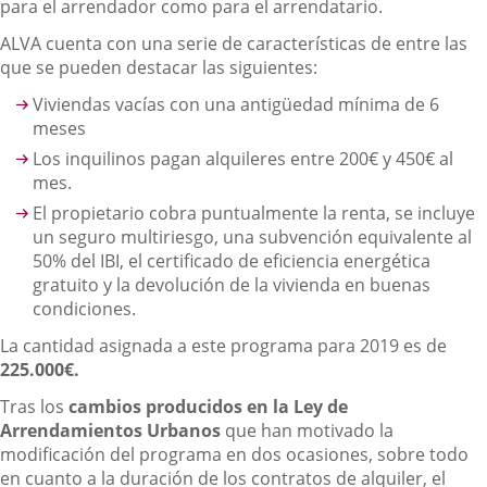
para el arrendador como para el arrendatario.
ALVA cuenta con una serie de características de entre las
que se pueden destacar las siguientes:
Viviendas vacías con una antigüedad mínima de 6
meses
Los inquilinos pagan alquileres entre 200€ y 450€ al
mes.
El propietario cobra puntualmente la renta, se incluye
un seguro multiriesgo, una subvención equivalente al
50% del IBI, el certificado de eficiencia energética
gratuito y la devolución de la vivienda en buenas
condiciones.
La cantidad asignada a este programa para 2019 es de
225.000€.
Tras los
cambios producidos en la Ley de
Arrendamientos Urbanos
que han motivado la
modificación del programa en dos ocasiones, sobre todo
en cuanto a la duración de los contratos de alquiler, el