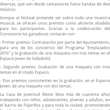
diversas, que van desde cantautores hasta bandas de diez
músicos.
Aunque el Festival pretende ser sobre todo una muestra
musical, se ofrecen unos premios como aliciente añadido
para los participantes. Gracias a la colaboración del
Consistorio los ganadores contarán con:
- Primer premio: Contratación por parte del Ayuntamiento,
para uno de los conciertos del Programa "Emplazados
2016" y la grabación de una maqueta con tres temas en el
Espacio Joven de Valladolid.
- Segundo premio: Grabación de una maqueta con tres
temas en el citado Espacio.
- Dos premios consistentes en la grabación, en el Espacio
Joven, de una maqueta con dos temas.
La Casa de Juventud Aleste lleva más de cuarenta años
trabajando con niños, adolescentes, jóvenes y adultos, en
el barrio de Pajarillos y para toda la ciudad, promoviendo