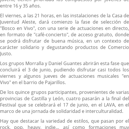
entre 16 y 35 años.
El viernes, a las 21 horas, en las instalaciones de la Casa de
Juventud Aleste, dará comienzo la fase de selección de
"Bosco en Vivo", con una serie de actuaciones en directo,
en formato de "café-concierto", de acceso gratuito, donde
se podrá disfrutar de buena música, en un contexto de
carácter solidario y degustando productos de Comercio
Justo.
Los grupos Morralla y Daniel Guantes abrirán esta fase que
concluirá el 3 de junio, pudiendo disfrutar casi todos los
viernes y algunos jueves de actuaciones musicales "en
Vivo" en el barrio de Pajarillos.
De los quince grupos participantes, provenientes de varias
provincias de Castilla y León, cuatro pasarán a la final del
Festival que se celebrará el 17 de junio, en el LAVA, en el
marco de una jornada de solidaridad e interculturalidad.
Hay que destacar la variedad de estilos, que pasan por el
rock, pop, heavy, indie… así como formaciones muy