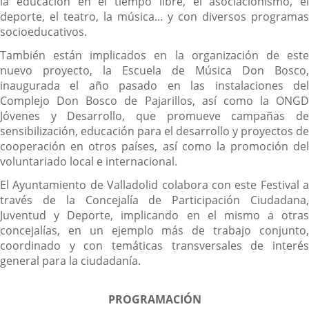
la educación en el tiempo libre, el asociacionismo, el
deporte, el teatro, la música... y con diversos programas
socioeducativos.
También están implicados en la organización de este
nuevo proyecto, la Escuela de Música Don Bosco,
inaugurada el año pasado en las instalaciones del
Complejo Don Bosco de Pajarillos, así como la ONGD
Jóvenes y Desarrollo, que promueve campañas de
sensibilización, educación para el desarrollo y proyectos de
cooperación en otros países, así como la promoción del
voluntariado local e internacional.
El Ayuntamiento de Valladolid colabora con este Festival a
través de la Concejalía de Participación Ciudadana,
Juventud y Deporte, implicando en el mismo a otras
concejalías, en un ejemplo más de trabajo conjunto,
coordinado y con temáticas transversales de interés
general para la ciudadanía.
PROGRAMACIÓN