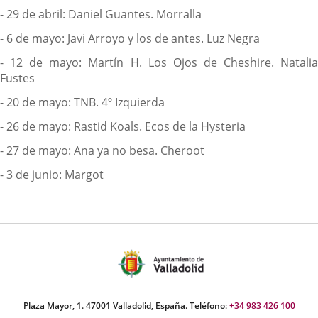
- 29 de abril: Daniel Guantes. Morralla
- 6 de mayo: Javi Arroyo y los de antes. Luz Negra
- 12 de mayo: Martín H. Los Ojos de Cheshire. Natalia
Fustes
- 20 de mayo: TNB. 4º Izquierda
- 26 de mayo: Rastid Koals. Ecos de la Hysteria
- 27 de mayo: Ana ya no besa. Cheroot
- 3 de junio: Margot
Plaza Mayor, 1. 47001 Valladolid, España. Teléfono:
+34 983 426 100