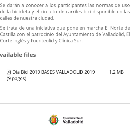
Se darán a conocer a los participantes las normas de uso
de la bicicleta y el circuito de carriles bici disponible en las
calles de nuestra ciudad.
Se trata de una iniciativa que pone en marcha El Norte de
Castilla con el patrocinio del Ayuntamiento de Valladolid, El
Corte Inglés y Fuenteolid y Clínica Sur.
vailable files
Día Bici 2019 BASES VALLADOLID 2019
1.2
MB
(9 pages)