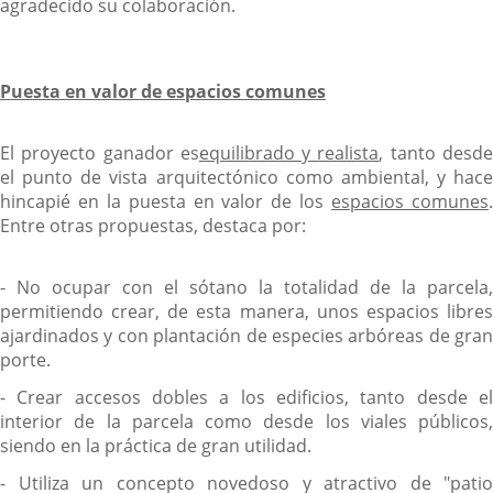
agradecido su colaboración.
Puesta en valor de espacios comunes
El proyecto ganador es
equilibrado y realista
, tanto desd
el punto de vista arquitectónico como ambiental, y hace
hincapié en la puesta en valor de los
espacios comunes
Entre otras propuestas, destaca por:
- No ocupar con el sótano la totalidad de la parcela,
permitiendo crear, de esta manera, unos espacios libres
ajardinados y con plantación de especies arbóreas de gran
porte.
- Crear accesos dobles a los edificios, tanto desde el
interior de la parcela como desde los viales públicos,
siendo en la práctica de gran utilidad.
- Utiliza un concepto novedoso y atractivo de "patio