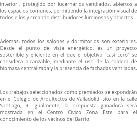
interior", protegido por lucernarios ventilados, abiertos a
los espacios comunes, permitiendo la integración visual de
todos ellos y creando distribuidores luminosos y abiertos.
Además, todos los salones y dormitorios son exteriores.
Desde el punto de vista energético, es un proyecto
sostenible y eficiente
en el que el objetivo "casi cero" s
considera alcanzable, mediante el uso de la caldera de
biomasa centralizada y la presencia de fachadas ventiladas.
Los trabajos seleccionados como premiados se expondrán
en el Colegio de Arquitectos de Valladolid, sito en la calle
Santiago, 9. Igualmente, la propuesta ganadora será
mostrada en el Centro Cívico Zona Este para el
conocimiento de los vecinos del Barrio.