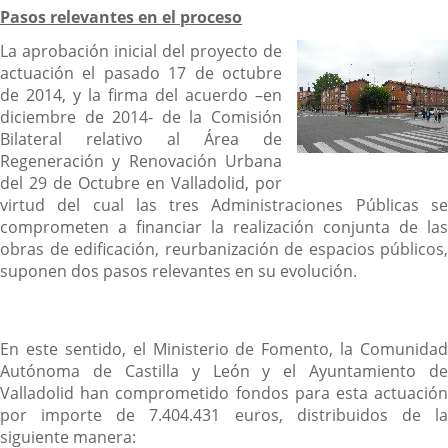
Pasos relevantes en el proceso
La aprobación inicial del proyecto de
actuación el pasado 17 de octubre
de 2014, y la firma del acuerdo –en
diciembre de 2014- de la Comisión
Bilateral relativo al Área de
Regeneración y Renovación Urbana
del 29 de Octubre en Valladolid, por
virtud del cual las tres Administraciones Públicas se
comprometen a financiar la realización conjunta de las
obras de edificación, reurbanización de espacios públicos,
suponen dos pasos relevantes en su evolución.
En este sentido, el Ministerio de Fomento, la Comunidad
Autónoma de Castilla y León y el Ayuntamiento de
Valladolid han comprometido fondos para esta actuación
por importe de 7.404.431 euros, distribuidos de la
siguiente manera: