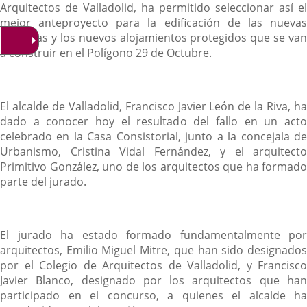
Arquitectos de Valladolid, ha permitido seleccionar así el
mejor anteproyecto para la edificación de las nuevas
viviendas y los nuevos alojamientos protegidos que se van
a construir en el Polígono 29 de Octubre.
El alcalde de Valladolid, Francisco Javier León de la Riva, ha
dado a conocer hoy el resultado del fallo en un acto
celebrado en la Casa Consistorial, junto a la concejala de
Urbanismo, Cristina Vidal Fernández, y el arquitecto
Primitivo González, uno de los arquitectos que ha formado
parte del jurado.
El jurado ha estado formado fundamentalmente por
arquitectos, Emilio Miguel Mitre, que han sido designados
por el Colegio de Arquitectos de Valladolid, y Francisco
Javier Blanco, designado por los arquitectos que han
participado en el concurso, a quienes el alcalde ha