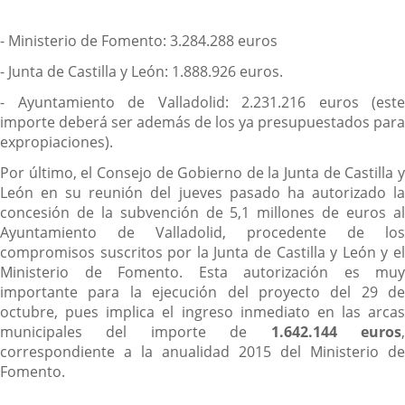
- Ministerio de Fomento: 3.284.288 euros
- Junta de Castilla y León: 1.888.926 euros.
- Ayuntamiento de Valladolid: 2.231.216 euros (este
importe deberá ser además de los ya presupuestados para
expropiaciones).
Por último, el Consejo de Gobierno de la Junta de Castilla y
León en su reunión del jueves pasado ha autorizado la
concesión de la subvención de 5,1 millones de euros al
Ayuntamiento de Valladolid, procedente de los
compromisos suscritos por la Junta de Castilla y León y el
Ministerio de Fomento. Esta autorización es muy
importante para la ejecución del proyecto del 29 de
octubre, pues implica el ingreso inmediato en las arcas
municipales del importe de
1.642.144 euros
correspondiente a la anualidad 2015 del Ministerio de
Fomento.