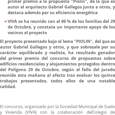
primer premio a la propuesta "Piolin", de la que es
autor el arquitecto Gabriel Gallegos junto a otros, y
destaca además por su eficiencia energética
VIVA se ha reunido con el 80 % de los familias del 29
de Octubre, y constata un importante apoyo de los
vecinos al proyecto
El proyecto presentado bajo el lema "PIOLIN", del que es
autor Gabriel Gallegos y otros, y que sobresale por su
carácter equilibrado y realista, ha resultado ganador
del primer premio del concurso de propuestas sobre
edificios residenciales y alojamientos protegidos dentro
del Polígono 29 de Octubre, según el fallo del jurado
reunido esta mañana al afecto tras evaluar los quince
trabajos presentados, todos ellos de una notable
calidad.
El concurso, organizado por la Sociedad Municipal de Suelo
y Vivienda (VIVA) con la colaboración delColegio de