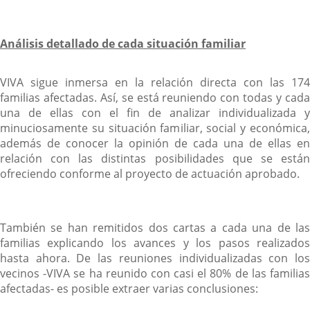
Análisis detallado de cada situación familiar
VIVA sigue inmersa en la relación directa con las 174
familias afectadas. Así, se está reuniendo con todas y cada
una de ellas con el fin de analizar individualizada y
minuciosamente su situación familiar, social y económica,
además de conocer la opinión de cada una de ellas en
relación con las distintas posibilidades que se están
ofreciendo conforme al proyecto de actuación aprobado.
También se han remitidos dos cartas a cada una de las
familias explicando los avances y los pasos realizados
hasta ahora. De las reuniones individualizadas con los
vecinos -VIVA se ha reunido con casi el 80% de las familias
afectadas- es posible extraer varias conclusiones: