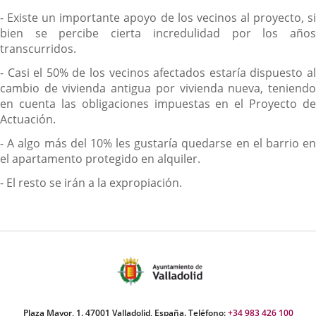
- Existe un importante apoyo de los vecinos al proyecto, si
bien se percibe cierta incredulidad por los años
transcurridos.
- Casi el 50% de los vecinos afectados estaría dispuesto al
cambio de vivienda antigua por vivienda nueva, teniendo
en cuenta las obligaciones impuestas en el Proyecto de
Actuación.
- A algo más del 10% les gustaría quedarse en el barrio en
el apartamento protegido en alquiler.
- El resto se irán a la expropiación.
Plaza Mayor, 1. 47001 Valladolid, España. Teléfono:
+34 983 426 100