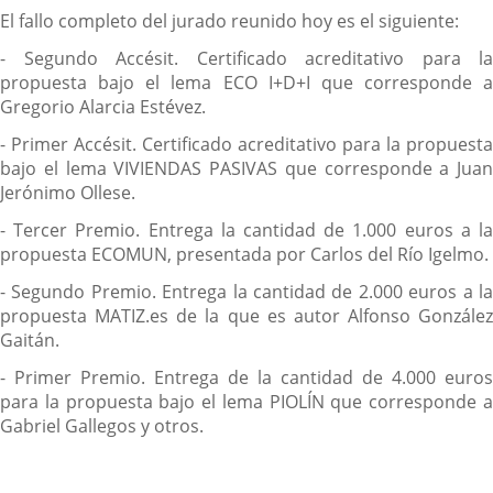
El fallo completo del jurado reunido hoy es el siguiente:
- Segundo Accésit. Certificado acreditativo para la
propuesta bajo el lema ECO I+D+I que corresponde a
Gregorio Alarcia Estévez.
- Primer Accésit. Certificado acreditativo para la propuesta
bajo el lema VIVIENDAS PASIVAS que corresponde a Juan
Jerónimo Ollese.
- Tercer Premio. Entrega la cantidad de 1.000 euros a la
propuesta ECOMUN, presentada por Carlos del Río Igelmo.
- Segundo Premio. Entrega la cantidad de 2.000 euros a la
propuesta MATIZ.es de la que es autor Alfonso González
Gaitán.
- Primer Premio. Entrega de la cantidad de 4.000 euros
para la propuesta bajo el lema PIOLÍN que corresponde a
Gabriel Gallegos y otros.