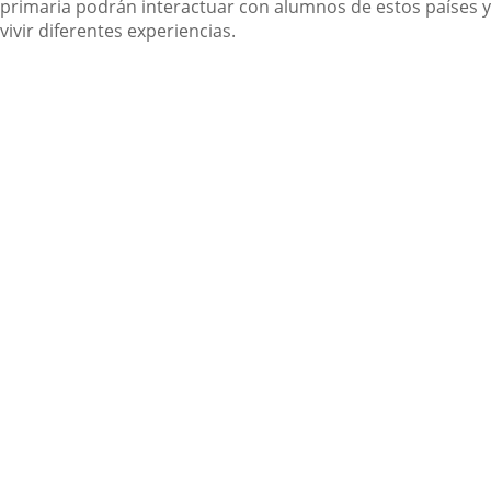
primaria podrán interactuar con alumnos de estos países y
vivir diferentes experiencias.