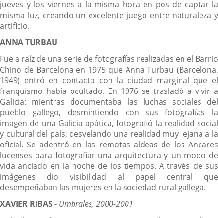
jueves y los viernes a la misma hora en pos de captar la
misma luz, creando un excelente juego entre naturaleza y
artificio.
ANNA TURBAU
Fue a raíz de una serie de fotografías realizadas en el Barrio
Chino de Barcelona en 1975 que Anna Turbau (Barcelona,
1949) entró en contacto con la ciudad marginal que el
franquismo había ocultado. En 1976 se trasladó a vivir a
Galicia: mientras documentaba las luchas sociales del
pueblo gallego, desmintiendo con sus fotografías la
imagen de una Galicia apática, fotografió la realidad social
y cultural del país, desvelando una realidad muy lejana a la
oficial. Se adentró en las remotas aldeas de los Ancares
lucenses para fotografiar una arquitectura y un modo de
vida anclado en la noche de los tiempos. A través de sus
imágenes dio visibilidad al papel central que
desempeñaban las mujeres en la sociedad rural gallega.
XAVIER RIBAS -
Umbrales, 2000-2001