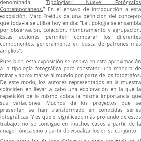
denominada "
Tipologías: Nueve Fotógrafos
Contemporáneos.
" En el ensayo de introducción a esta
exposición, Marc Freidus da una definición del concepto
que todavía se utiliza hoy en día: "La tipología se ensambla
por observación, colección, nombramiento y agrupación.
Estas acciones permiten comparar los diferentes
componentes, generalmente en busca de patrones más
amplios".
Pues bien, esta exposición se inspira en esta aproximación
a la tipología fotográfica para constatar una manera de
mirar y aproximarse al mundo por parte de los fotógrafos.
De este modo, los autores representados en la muestra
coinciden en llevar a cabo una exploración en la que la
repetición de lo mismo cobra la misma importancia que
sus variaciones. Muchos de los proyectos que se
presentan se han transformado en conocidas series
fotográficas. Y es que el significado más profundo de estos
trabajos no se consigue en muchos casos a partir de la
imagen única sino a partir de visualizarlos en su conjunto.