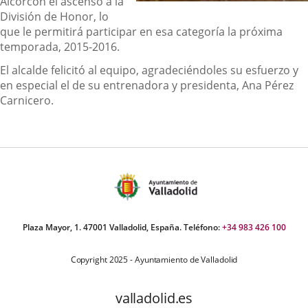
Alcorcón el ascenso a la
División de Honor, lo
que le permitirá participar en esa categoría la próxima
temporada, 2015-2016.
El alcalde felicitó al equipo, agradeciéndoles su esfuerzo y
en especial el de su entrenadora y presidenta, Ana Pérez
Carnicero.
Plaza Mayor, 1. 47001 Valladolid, España. Teléfono:
+34 983 426 100
Copyright 2025 - Ayuntamiento de Valladolid
valladolid.es