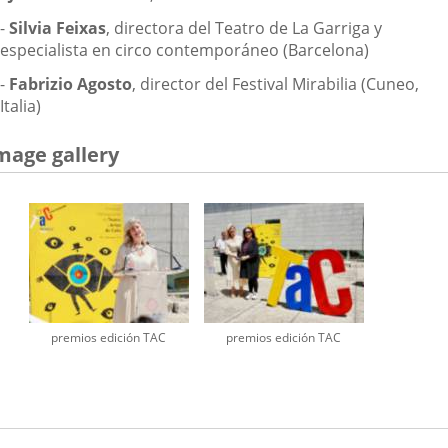
-
Silvia Feixas
, directora del Teatro de La Garriga y
especialista en circo contemporáneo (Barcelona)
-
Fabrizio Agosto
, director del Festival Mirabilia (Cuneo,
Italia)
mage gallery
premios edición TAC
premios edición TAC