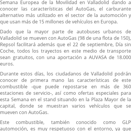
Semana Europea de la Movilidad en Valladolid dando a
conocer las características del AutoGas, el carburante
alternativo más utilizado en el sector de la automoción y
que usan más de 15 millones de vehículos en Europa.
Dado que la mayor parte de autobuses urbanos de
Valladolid se mueven con AutoGas (98 de una flota de 150),
Repsol facilitará además que el 22 de septiembre, Día sin
Coche, todos los trayectos en este medio de transporte
sean gratuitos, con una aportación a AUVASA de 18.000
euros.
Durante estos días, los ciudadanos de Valladolid podrán
conocer de primera mano las características de este
combustible -que puede repostarse en más de 360
estaciones de servicio-, así como ofertas especiales para
esta Semana en el stand situando en la Plaza Mayor de la
capital, donde se muestran varios vehículos que se
mueven con AutoGas.
Este combustible, también conocido como GLP
automoción, es muy respetuoso con el entorno, ya que