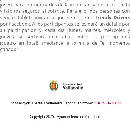
joven, para concienciarles de la importancia de la conducta
y hábitos seguros al volante. Para ello, dos personas con
sendas tablets invitan a que se entre en
Trendy Driver
por Facebook. A los participantes se les dará un detalle por
su participación y, cada día (lunes, martes, miércoles y
jueves) se sorteará una tablet entre los participantes
(cuatro en total), mediante la fórmula de "el momento
ganador".
Plaza Mayor, 1. 47001 Valladolid, España. Teléfono:
+34 983 426 100
Copyright 2025 - Ayuntamiento de Valladolid