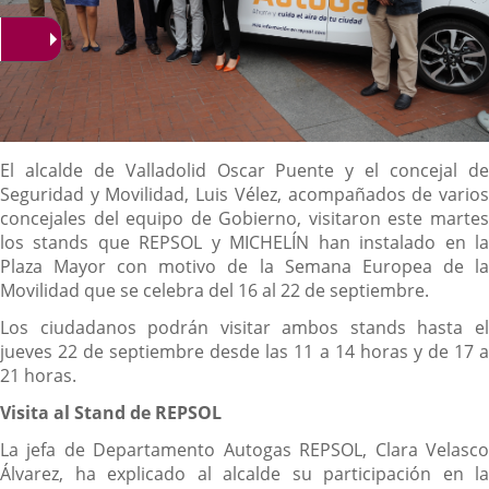
Descripción
El alcalde de Valladolid Oscar Puente y el concejal de
Seguridad y Movilidad, Luis Vélez, acompañados de varios
concejales del equipo de Gobierno, visitaron este martes
los stands que REPSOL y MICHELÍN han instalado en la
Plaza Mayor con motivo de la Semana Europea de la
Movilidad que se celebra del 16 al 22 de septiembre.
Los ciudadanos podrán visitar ambos stands hasta el
jueves 22 de septiembre desde las 11 a 14 horas y de 17 a
21 horas.
Visita al Stand de REPSOL
La jefa de Departamento Autogas REPSOL, Clara Velasco
Álvarez, ha explicado al alcalde su participación en la