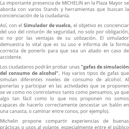
La importante presencia de MICHELIN en la Plaza Mayor se
aborda con varios Stands y herramientas que buscan la
concienciación de la ciudadanía.
Así, con el
Simulador de vuelco,
el objetivo es conciencia
del uso del cinturón de seguridad, no solo por obligación,
si no por las ventajas de su utilización. El simulador
demuestra lo vital que es su uso e informa de la forma
correcta de ponerlo para que sea un aliado en caso de
accidente.
Los ciudadanos podrán probar unas
"gafas de simulació
del consumo de alcohol".
Hay varios tipos de gafas qu
simulan diferentes niveles de consumo de alcohol. Al
ponerlas y participar en las actividades que se proponen
se ve como no controlamos tanto como pensamos, ya que
algo tan fácil como lo que nos proponen no somos
capaces de hacerlo correctamente (encestar un balón en
una canasta, o caminar entre conos, por ejemplo).
Michelin propone compartir experiencias de buenas
prácticas o usos al volante, especialmente entre el público