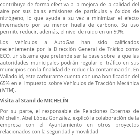
contribuye de forma efectiva a la mejora de la calidad del
aire por sus bajas emisiones de partículas y óxidos de
nitrógeno, lo que ayuda a su vez a minimizar el efecto
invernadero por su menor huella de carbono. Su uso
permite reducir, además, el nivel de ruido en un 50%.
Los vehículos a AutoGas han sido calificados
recientemente por la Dirección General de Tráfico como
ECO, un sistema que pretende ser la base sobre la que las
autoridades municipales podrán regular el tráfico en sus
municipios con la finalidad de reducir la contaminación. En
Valladolid, este carburante cuenta con una bonificación del
65% en el Impuesto sobre Vehículos de Tracción Mecánica
(IVTM).
Visita al Stand de MICHELÍN
Por su parte, el responsable de Relaciones Externas de
Michelín, Abel López González, explicó la colaboración de la
empresa con el Ayuntamiento en otros proyectos
relacionados con la seguridad y movilidad.