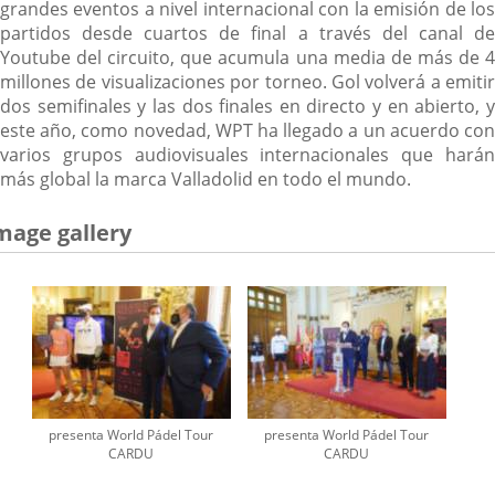
grandes eventos a nivel internacional con la emisión de los
partidos desde cuartos de final a través del canal de
Youtube del circuito, que acumula una media de más de 4
millones de visualizaciones por torneo. Gol volverá a emitir
dos semifinales y las dos finales en directo y en abierto, y
este año, como novedad, WPT ha llegado a un acuerdo con
varios grupos audiovisuales internacionales que harán
más global la marca Valladolid en todo el mundo.
mage gallery
presenta World Pádel Tour
presenta World Pádel Tour
CARDU
CARDU