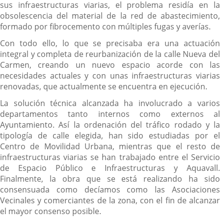
sus infraestructuras viarias, el problema residía en la
obsolescencia del material de la red de abastecimiento,
formado por fibrocemento con múltiples fugas y averías.
Con todo ello, lo que se precisaba era una actuación
integral y completa de reurbanización de la calle Nueva del
Carmen, creando un nuevo espacio acorde con las
necesidades actuales y con unas infraestructuras viarias
renovadas, que actualmente se encuentra en ejecución.
La solución técnica alcanzada ha involucrado a varios
departamentos tanto internos como externos al
Ayuntamiento. Así la ordenación del tráfico rodado y la
tipología de calle elegida, han sido estudiadas por el
Centro de Movilidad Urbana, mientras que el resto de
infraestructuras viarias se han trabajado entre el Servicio
de Espacio Público e Infraestructuras y Aquavall.
Finalmente, la obra que se está realizando ha sido
consensuada como decíamos como las Asociaciones
Vecinales y comerciantes de la zona, con el fin de alcanzar
el mayor consenso posible.