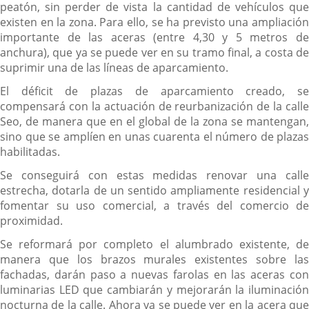
peatón, sin perder de vista la cantidad de vehículos que
existen en la zona. Para ello, se ha previsto una ampliación
importante de las aceras (entre 4,30 y 5 metros de
anchura), que ya se puede ver en su tramo final, a costa de
suprimir una de las líneas de aparcamiento.
El déficit de plazas de aparcamiento creado, se
compensará con la actuación de reurbanización de la calle
Seo, de manera que en el global de la zona se mantengan,
sino que se amplíen en unas cuarenta el número de plazas
habilitadas.
Se conseguirá con estas medidas renovar una calle
estrecha, dotarla de un sentido ampliamente residencial y
fomentar su uso comercial, a través del comercio de
proximidad.
Se reformará por completo el alumbrado existente, de
manera que los brazos murales existentes sobre las
fachadas, darán paso a nuevas farolas en las aceras con
luminarias LED que cambiarán y mejorarán la iluminación
nocturna de la calle. Ahora ya se puede ver en la acera que