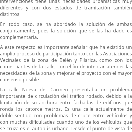
intervenciones tiene unas necesidades urbanísticas muy
diferentes y con dos estados de tramitación también
distintos.
En todo caso, se ha abordado la solución de ambas
conjuntamente, pues la solución que se las ha dado es
complementaria.
A este respecto es importante señalar que ha existido un
amplio proceso de participación tanto con las Asociaciones
Vecinales de la zona de Belén y Pilarica, como con los
comerciantes de la calle, con el fin de intentar atender las
necesidades de la zona y mejorar el proyecto con el mayor
consenso posible.
La calle Nueva del Carmen presentaba un problema
importante de circulación del tráfico rodado, debido a la
limitación de su anchura entre fachadas de edificios que
ronda los catorce metros. Es una calle actualmente de
doble sentido con problemas de cruce entre vehículos y
con muchas dificultades cuando uno de los vehículos que
se cruza es el autobús urbano. Desde el punto de vista de