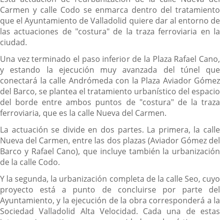
Carmen y calle Codo se enmarca dentro del tratamiento
que el Ayuntamiento de Valladolid quiere dar al entorno de
las actuaciones de "costura" de la traza ferroviaria en la
ciudad.
Una vez terminado el paso inferior de la Plaza Rafael Cano,
y estando la ejecución muy avanzada del túnel que
conectará la calle Andrómeda con la Plaza Aviador Gómez
del Barco, se plantea el tratamiento urbanístico del espacio
del borde entre ambos puntos de "costura" de la traza
ferroviaria, que es la calle Nueva del Carmen.
La actuación se divide en dos partes. La primera, la calle
Nueva del Carmen, entre las dos plazas (Aviador Gómez del
Barco y Rafael Cano), que incluye también la urbanización
de la calle Codo.
Y la segunda, la urbanización completa de la calle Seo, cuyo
proyecto está a punto de concluirse por parte del
Ayuntamiento, y la ejecución de la obra corresponderá a la
Sociedad Valladolid Alta Velocidad. Cada una de estas