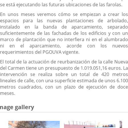
se está ejecutando las futuras ubicaciones de las farolas.
En unos meses veremos cómo se empiezan a crear los
espacios para las nuevas plantaciones de arbolado,
instalado en la banda de aparcamiento, separado
suficientemente de las fachadas de los edificios y con un
marco de plantación que no interfiera ni en el alumbrado
ni en el aparcamiento, acorde con los nuevos
requerimientos del PGOUVA vigente.
El total de la actuación de reurbanización de la calle Nueva
del Carmen tiene un presupuesto de 1.019.051,16 euros. La
intervención se realiza sobre un total de 420 metros
lineales de calle, con una superficie estimada de unos 6.100
metros cuadrados, con un plazo de ejecución de doce
meses.
mage gallery