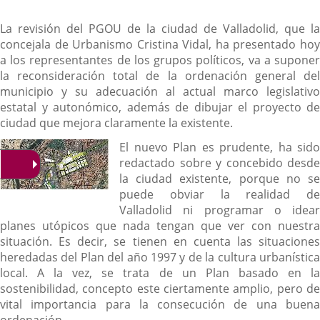
La revisión del PGOU de la ciudad de Valladolid, que la
concejala de Urbanismo Cristina Vidal, ha presentado hoy
a los representantes de los grupos políticos, va a suponer
la reconsideración total de la ordenación general del
municipio y su adecuación al actual marco legislativo
estatal y autonómico, además de dibujar el proyecto de
ciudad que mejora claramente la existente.
El nuevo Plan es prudente, ha sido
redactado sobre y concebido desde
la ciudad existente, porque no se
puede obviar la realidad de
Valladolid ni programar o idear
planes utópicos que nada tengan que ver con nuestra
situación. Es decir, se tienen en cuenta las situaciones
heredadas del Plan del año 1997 y de la cultura urbanística
local. A la vez, se trata de un Plan basado en la
sostenibilidad, concepto este ciertamente amplio, pero de
vital importancia para la consecución de una buena