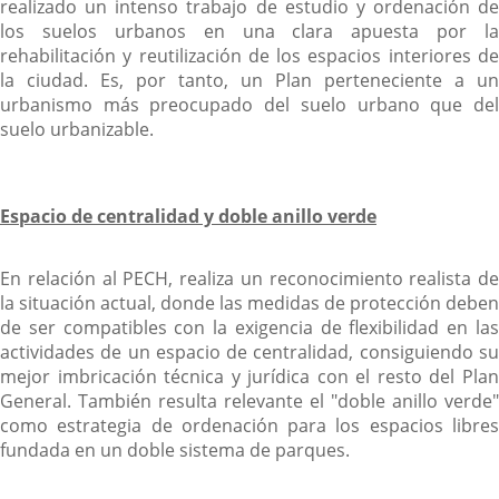
realizado un intenso trabajo de estudio y ordenación de
los suelos urbanos en una clara apuesta por la
rehabilitación y reutilización de los espacios interiores de
la ciudad. Es, por tanto, un Plan perteneciente a un
urbanismo más preocupado del suelo urbano que del
suelo urbanizable.
Espacio de centralidad y doble anillo verde
En relación al PECH, realiza un reconocimiento realista de
la situación actual, donde las medidas de protección deben
de ser compatibles con la exigencia de flexibilidad en las
actividades de un espacio de centralidad, consiguiendo su
mejor imbricación técnica y jurídica con el resto del Plan
General. También resulta relevante el "doble anillo verde"
como estrategia de ordenación para los espacios libres
fundada en un doble sistema de parques.