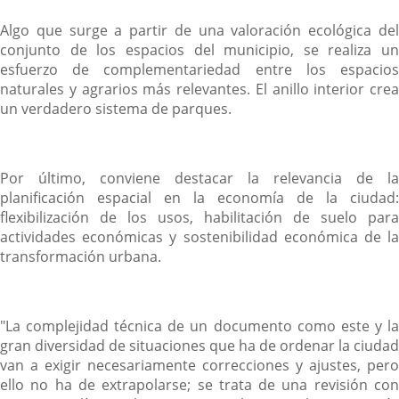
Algo que surge a partir de una valoración ecológica del
conjunto de los espacios del municipio, se realiza un
esfuerzo de complementariedad entre los espacios
naturales y agrarios más relevantes. El anillo interior crea
un verdadero sistema de parques.
Por último, conviene destacar la relevancia de la
planificación espacial en la economía de la ciudad:
flexibilización de los usos, habilitación de suelo para
actividades económicas y sostenibilidad económica de la
transformación urbana.
"La complejidad técnica de un documento como este y la
gran diversidad de situaciones que ha de ordenar la ciudad
van a exigir necesariamente correcciones y ajustes, pero
ello no ha de extrapolarse; se trata de una revisión con