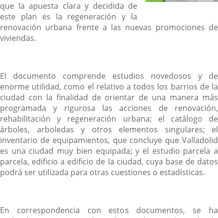
que la apuesta clara y decidida de
este plan es la regeneración y la
renovación urbana frente a las nuevas promociones de
viviendas.
El documento comprende estudios novedosos y de
enorme utilidad, como el relativo a todos los barrios de la
ciudad con la finalidad de orientar de una manera más
programada y rigurosa las acciones de renovación,
rehabilitación y regeneración urbana; el catálogo de
árboles, arboledas y otros elementos singulares; el
inventario de equipamientos, que concluye que Valladolid
es una ciudad muy bien equipada; y el estudio parcela a
parcela, edificio a edificio de la ciudad, cuya base de datos
podrá ser utilizada para otras cuestiones o estadísticas.
En correspondencia con estos documentos, se ha