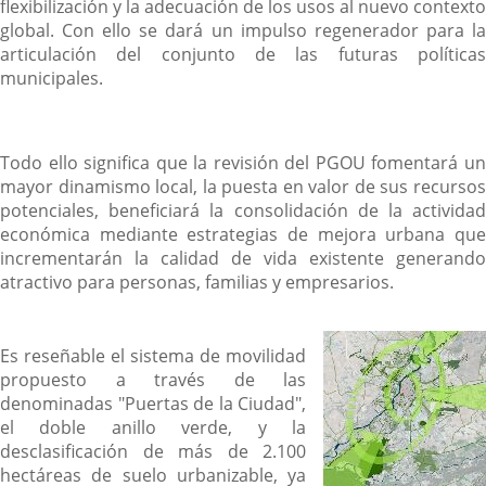
flexibilización y la adecuación de los usos al nuevo contexto
global. Con ello se dará un impulso regenerador para la
articulación del conjunto de las futuras políticas
municipales.
Todo ello significa que la revisión del PGOU fomentará un
mayor dinamismo local, la puesta en valor de sus recursos
potenciales, beneficiará la consolidación de la actividad
económica mediante estrategias de mejora urbana que
incrementarán la calidad de vida existente generando
atractivo para personas, familias y empresarios.
Es reseñable el sistema de movilidad
propuesto a través de las
denominadas "Puertas de la Ciudad",
el doble anillo verde, y la
desclasificación de más de 2.100
hectáreas de suelo urbanizable, ya