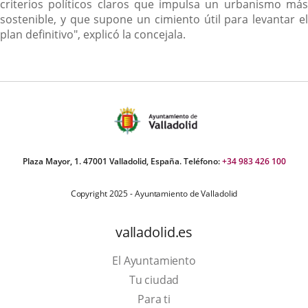
criterios políticos claros que impulsa un urbanismo más
sostenible, y que supone un cimiento útil para levantar el
plan definitivo", explicó la concejala.
Plaza Mayor, 1. 47001 Valladolid, España. Teléfono:
+34 983 426 100
Copyright 2025 - Ayuntamiento de Valladolid
valladolid.es
El Ayuntamiento
Tu ciudad
Para ti