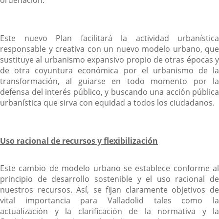
ordenación.
Este nuevo Plan facilitará la actividad urbanística
responsable y creativa con un nuevo modelo urbano, que
sustituye al urbanismo expansivo propio de otras épocas y
de otra coyuntura económica por el urbanismo de la
transformación, al guiarse en todo momento por la
defensa del interés público, y buscando una acción pública
urbanística que sirva con equidad a todos los ciudadanos.
Uso racional de recursos y flexibilización
Este cambio de modelo urbano se establece conforme al
principio de desarrollo sostenible y el uso racional de
nuestros recursos. Así, se fijan claramente objetivos de
vital importancia para Valladolid tales como la
actualización y la clarificación de la normativa y la