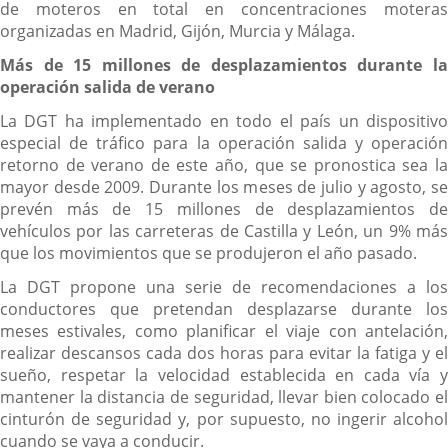
de moteros en total en concentraciones moteras
organizadas en Madrid, Gijón, Murcia y Málaga.
Más de 15 millones de desplazamientos durante la
operación salida de verano
La DGT ha implementado en todo el país un dispositivo
especial de tráfico para la operación salida y operación
retorno de verano de este año, que se pronostica sea la
mayor desde 2009. Durante los meses de julio y agosto, se
prevén más de 15 millones de desplazamientos de
vehículos por las carreteras de Castilla y León, un 9% más
que los movimientos que se produjeron el año pasado.
La DGT propone una serie de recomendaciones a los
conductores que pretendan desplazarse durante los
meses estivales, como planificar el viaje con antelación,
realizar descansos cada dos horas para evitar la fatiga y el
sueño, respetar la velocidad establecida en cada vía y
mantener la distancia de seguridad, llevar bien colocado el
cinturón de seguridad y, por supuesto, no ingerir alcohol
cuando se vaya a conducir.