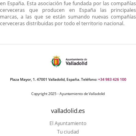
en España. Esta asociación fue fundada por las compañías
cerveceras que producen en España las principales
marcas, a las que se están sumando nuevas compañías
cerveceras distribuidas por todo el territorio nacional.
Plaza Mayor, 1. 47001 Valladolid, España. Teléfono:
+34 983 426 100
Copyright 2025 - Ayuntamiento de Valladolid
valladolid.es
El Ayuntamiento
Tu ciudad