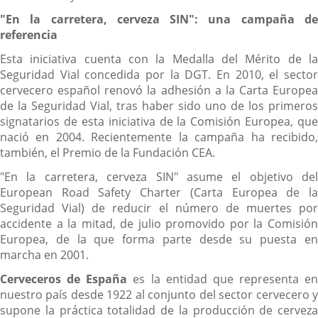
"En la carretera, cerveza SIN": una campaña de
referencia
Esta iniciativa cuenta con la Medalla del Mérito de la
Seguridad Vial concedida por la DGT. En 2010, el sector
cervecero español renovó la adhesión a la Carta Europea
de la Seguridad Vial, tras haber sido uno de los primeros
signatarios de esta iniciativa de la Comisión Europea, que
nació en 2004. Recientemente la campaña ha recibido,
también, el Premio de la Fundación CEA.
"En la carretera, cerveza SIN" asume el objetivo del
European Road Safety Charter (Carta Europea de la
Seguridad Vial) de reducir el número de muertes por
accidente a la mitad, de julio promovido por la Comisión
Europea, de la que forma parte desde su puesta en
marcha en 2001.
Cerveceros de España
es la entidad que representa en
nuestro país desde 1922 al conjunto del sector cervecero y
supone la práctica totalidad de la producción de cerveza