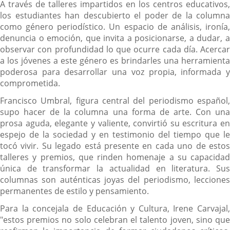
A través de talleres impartidos en los centros educativos,
los estudiantes han descubierto el poder de la columna
como género periodístico. Un espacio de análisis, ironía,
denuncia o emoción, que invita a posicionarse, a dudar, a
observar con profundidad lo que ocurre cada día. Acercar
a los jóvenes a este género es brindarles una herramienta
poderosa para desarrollar una voz propia, informada y
comprometida.
Francisco Umbral, figura central del periodismo español,
supo hacer de la columna una forma de arte. Con una
prosa aguda, elegante y valiente, convirtió su escritura en
espejo de la sociedad y en testimonio del tiempo que le
tocó vivir. Su legado está presente en cada uno de estos
talleres y premios, que rinden homenaje a su capacidad
única de transformar la actualidad en literatura. Sus
columnas son auténticas joyas del periodismo, lecciones
permanentes de estilo y pensamiento.
Para la concejala de Educación y Cultura, Irene Carvajal,
"estos premios no solo celebran el talento joven, sino que