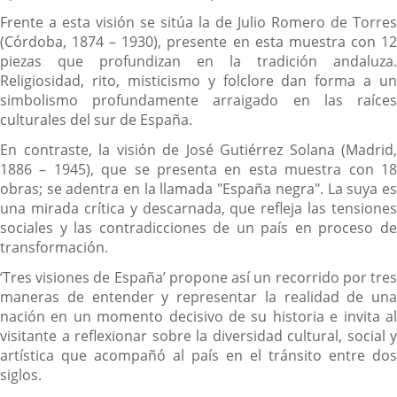
Frente a esta visión se sitúa la de Julio Romero de Torres
(Córdoba, 1874 – 1930), presente en esta muestra con 12
piezas que profundizan en la tradición andaluza.
Religiosidad, rito, misticismo y folclore dan forma a un
simbolismo profundamente arraigado en las raíces
culturales del sur de España.
En contraste, la visión de José Gutiérrez Solana (Madrid,
1886 – 1945), que se presenta en esta muestra con 18
obras; se adentra en la llamada "España negra". La suya es
una mirada crítica y descarnada, que refleja las tensiones
sociales y las contradicciones de un país en proceso de
transformación.
‘Tres visiones de España’ propone así un recorrido por tres
maneras de entender y representar la realidad de una
nación en un momento decisivo de su historia e invita al
visitante a reflexionar sobre la diversidad cultural, social y
artística que acompañó al país en el tránsito entre dos
siglos.