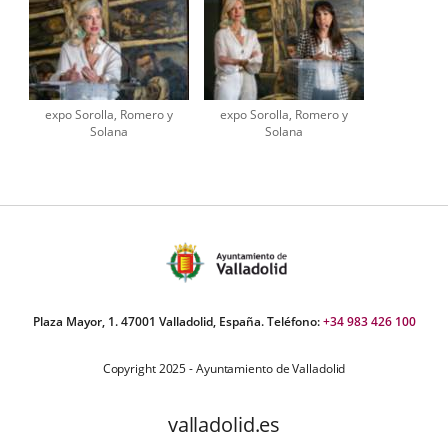
expo Sorolla, Romero y
expo Sorolla, Romero y
Solana
Solana
Plaza Mayor, 1. 47001 Valladolid, España. Teléfono:
+34 983 426 100
Copyright 2025 - Ayuntamiento de Valladolid
valladolid.es