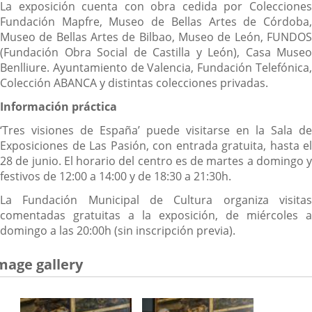
La exposición cuenta con obra cedida por Colecciones
Fundación Mapfre, Museo de Bellas Artes de Córdoba,
Museo de Bellas Artes de Bilbao, Museo de León, FUNDOS
(Fundación Obra Social de Castilla y León), Casa Museo
Benlliure. Ayuntamiento de Valencia, Fundación Telefónica,
Colección ABANCA y distintas colecciones privadas.
Información práctica
‘Tres visiones de España’ puede visitarse en la Sala de
Exposiciones de Las Pasión, con entrada gratuita, hasta el
28 de junio. El horario del centro es de martes a domingo y
festivos de 12:00 a 14:00 y de 18:30 a 21:30h.
La Fundación Municipal de Cultura organiza visitas
comentadas gratuitas a la exposición, de miércoles a
domingo a las 20:00h (sin inscripción previa).
mage gallery