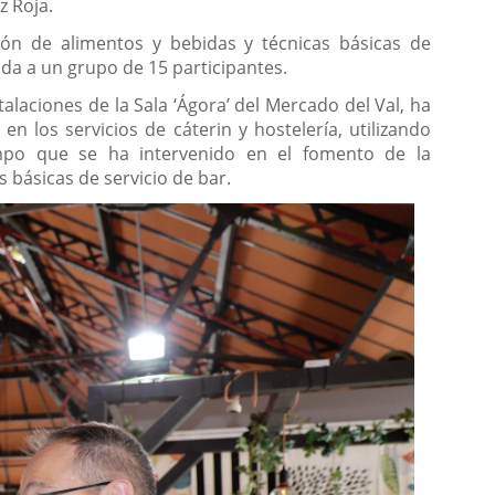
z Roja.
stión de alimentos y bebidas y técnicas básicas de
ida a un grupo de 15 participantes.
nstalaciones de la Sala ‘Ágora’ del Mercado del Val, ha
en los servicios de cáterin y hostelería, utilizando
empo que se ha intervenido en el fomento de la
s básicas de servicio de bar.