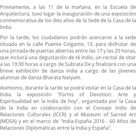
Previamente, a las 11 de la mañana, en la Escuela de
Arquitectura, tuvo lugar la inauguración de una exposición
conmemorativa de los diez años de la Sede de la Casa de la
India.
Por la tarde, los ciudadanos podrán acercarse a la sede
situada en la calle Puente Colgante, 13, para disfrutar de
una jornada de puertas abiertas entre las 17 y las 20 horas,
que incluirá una degustación de té indio, un recital de sitar
a las 19:30 horas a cargo de Subrata De y finalizará con una
breve exhibición de danza india a cargo de las jóvenes
alumnas de danza Bharata Natyam.
Asimismo, durante la tarde se podrá visitar en la Casa de la
India la exposición "Forms of Devotion: Arte y
Espiritualidad en la India de hoy", organizada por la Casa
de la India en colaboración con el Consejo Indio de
Relaciones Culturales (ICCR) y el Museum of Sacred Art
(MOSA) y en el marco de "India-España 2016 - 60 Años de
Relaciones Diplomáticas entre la India y España".