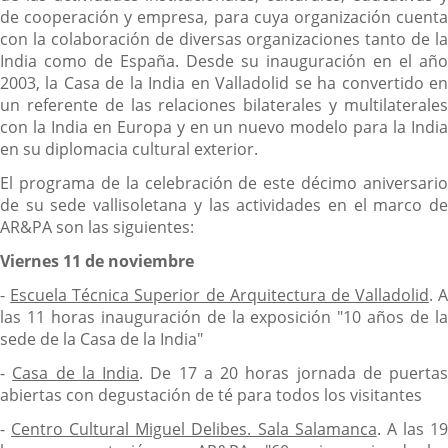
de cooperación y empresa, para cuya organización cuenta
con la colaboración de diversas organizaciones tanto de la
India como de España. Desde su inauguración en el año
2003, la Casa de la India en Valladolid se ha convertido en
un referente de las relaciones bilaterales y multilaterales
con la India en Europa y en un nuevo modelo para la India
en su diplomacia cultural exterior.
El programa de la celebración de este décimo aniversario
de su sede vallisoletana y las actividades en el marco de
AR&PA son las siguientes:
Viernes 11 de noviembre
-
Escuela Técnica Superior de Arquitectura de Valladolid
. A
las 11 horas inauguración de la exposición "10 años de la
sede de la Casa de la India"
-
Casa de la India
. De 17 a 20 horas jornada de puertas
abiertas con degustación de té para todos los visitantes
-
Centro Cultural Miguel Delibes. Sala Salamanca
. A las 1