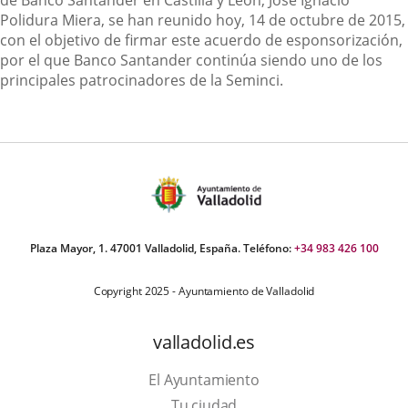
de Banco Santander en Castilla y León, José Ignacio
Polidura Miera, se han reunido hoy, 14 de octubre de 2015,
con el objetivo de firmar este acuerdo de esponsorización,
por el que Banco Santander continúa siendo uno de los
principales patrocinadores de la Seminci.
Plaza Mayor, 1. 47001 Valladolid, España. Teléfono:
+34 983 426 100
Copyright 2025 - Ayuntamiento de Valladolid
valladolid.es
El Ayuntamiento
Tu ciudad