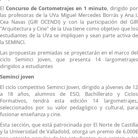
El
Concurso de Cortometrajes en 1 minuto
, dirigido por
las profesoras de la UVa Miguel Mercedes Borrás y Ana I.
Cea Navas (GIR OCENDI) y con la participación del GIR
"Arquitectura y Cine" de la Uva tiene como objetivo que los
estudiantes de la UVa se impliquen y sean parte activa de
la SEMINCI.
Las propuestas premiadas se proyectarán en el marco del
ciclo Seminci Joven, que presenta 14 largometrajes
dirigidos a estudiantes
Seminci joven
El ciclo competitivo Seminci Joven, dirigido a jóvenes de 12
a 18 años, alumnos de ESO, Bachillerato y Ciclos
Formativos, tendrá esta edición 14 largometrajes,
seleccionados por su valor pedagógico y cultural, para
fusionar enseñanza y cine.
Esta sección, que está patrocinada por El Norte de Castilla
y la Universidad de Valladolid, otorga un premio de 6.000€