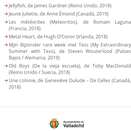
Jellyfish, de James Gardner (Reino Unido, 2018)
Jeune Juliette, de Anne Émond (Canadá, 2019)
Les météorites (Meteoritos), de Romain Laguna
(Francia, 2018)
Metal Heart, de Hugh O’Conor (Irlanda, 2018)
Mjin Bijzonder rare week met Tess (My Extraordinary
Summer with Tess), de Steven Wouterlood (Países
Bajos / Alemania, 2019)
Old Boys (De la vieja escuela), de Toby MacDonald
(Reino Unido / Suecia, 2018)
Une colonie, de Geneviève Dulude – De Celles (Canadá,
2018)