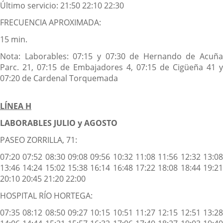
Último servicio: 21:50 22:10 22:30
FRECUENCIA APROXIMADA:
15 min.
Nota: Laborables: 07:15 y 07:30 de Hernando de Acuña
Parc. 21, 07:15 de Embajadores 4, 07:15 de Cigüeña 41 y
07:20 de Cardenal Torquemada
LÍNEA H
LABORABLES JULIO y AGOSTO
PASEO ZORRILLA, 71:
07:20 07:52 08:30 09:08 09:56 10:32 11:08 11:56 12:32 13:08
13:46 14:24 15:02 15:38 16:14 16:48 17:22 18:08 18:44 19:21
20:10 20:45 21:20 22:00
HOSPITAL RÍO HORTEGA:
07:35 08:12 08:50 09:27 10:15 10:51 11:27 12:15 12:51 13:28