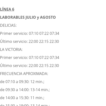
LÍNEA 6
LABORABLES JULIO y AGOSTO
DELICIAS:
Primer servicio: 07:10 07:22 07:34
Último servicio: 22:00 22:15 22:30
LA VICTORIA:
Primer servicio: 07:10 07:22 07:34
Último servicio: 22:00 22:15 22:30
FRECUENCIA APROXIMADA:
de 07:10 a 09:30: 12 min.;
de 09:30 a 14:00: 13-14 min.;
de 14:00 a 15:30: 11 min.;
de 15:30 a 19:00: 13-14 min.;