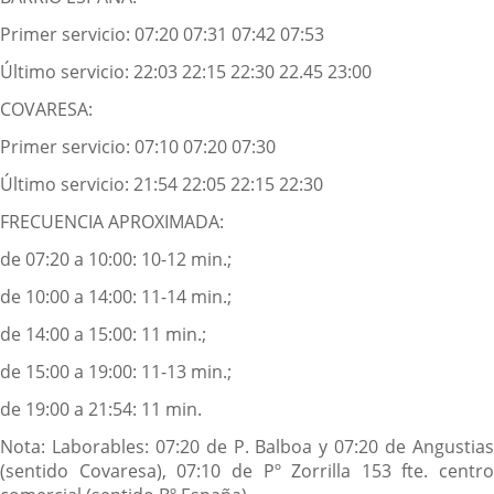
Primer servicio: 07:20 07:31 07:42 07:53
Último servicio: 22:03 22:15 22:30 22.45 23:00
COVARESA:
Primer servicio: 07:10 07:20 07:30
Último servicio: 21:54 22:05 22:15 22:30
FRECUENCIA APROXIMADA:
de 07:20 a 10:00: 10-12 min.;
de 10:00 a 14:00: 11-14 min.;
de 14:00 a 15:00: 11 min.;
de 15:00 a 19:00: 11-13 min.;
de 19:00 a 21:54: 11 min.
Nota: Laborables: 07:20 de P. Balboa y 07:20 de Angustias
(sentido Covaresa), 07:10 de Pº Zorrilla 153 fte. centro