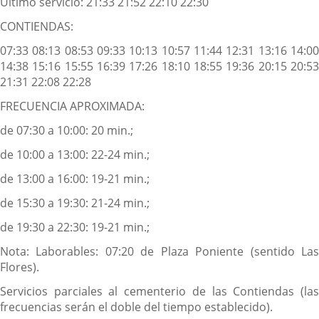
Último servicio: 21:33 21:52 22:10 22:30
CONTIENDAS:
07:33 08:13 08:53 09:33 10:13 10:57 11:44 12:31 13:16 14:00
14:38 15:16 15:55 16:39 17:26 18:10 18:55 19:36 20:15 20:53
21:31 22:08 22:28
FRECUENCIA APROXIMADA:
de 07:30 a 10:00: 20 min.;
de 10:00 a 13:00: 22-24 min.;
de 13:00 a 16:00: 19-21 min.;
de 15:30 a 19:30: 21-24 min.;
de 19:30 a 22:30: 19-21 min.;
Nota: Laborables: 07:20 de Plaza Poniente (sentido Las
Flores).
Servicios parciales al cementerio de las Contiendas (las
frecuencias serán el doble del tiempo establecido).