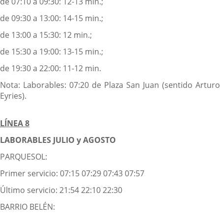
de 07:10 a 09:30: 12-13 min.;
de 09:30 a 13:00: 14-15 min.;
de 13:00 a 15:30: 12 min.;
de 15:30 a 19:00: 13-15 min.;
de 19:30 a 22:00: 11-12 min.
Nota: Laborables: 07:20 de Plaza San Juan (sentido Arturo
Eyries).
LÍNEA 8
LABORABLES JULIO y AGOSTO
PARQUESOL:
Primer servicio: 07:15 07:29 07:43 07:57
Último servicio: 21:54 22:10 22:30
BARRIO BELÉN: