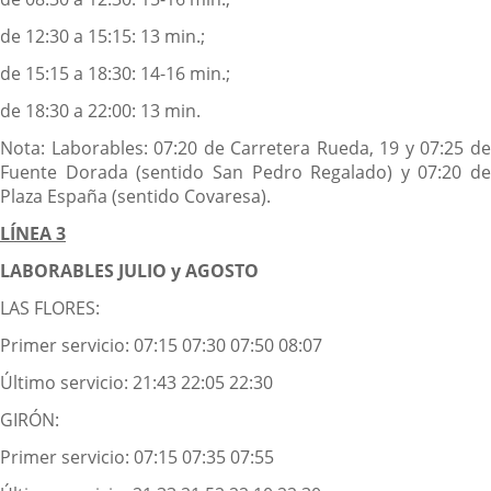
de 12:30 a 15:15: 13 min.;
de 15:15 a 18:30: 14-16 min.;
de 18:30 a 22:00: 13 min.
Nota: Laborables: 07:20 de Carretera Rueda, 19 y 07:25 de
Fuente Dorada (sentido San Pedro Regalado) y 07:20 de
Plaza España (sentido Covaresa).
LÍNEA 3
LABORABLES JULIO y AGOSTO
LAS FLORES:
Primer servicio: 07:15 07:30 07:50 08:07
Último servicio: 21:43 22:05 22:30
GIRÓN:
Primer servicio: 07:15 07:35 07:55