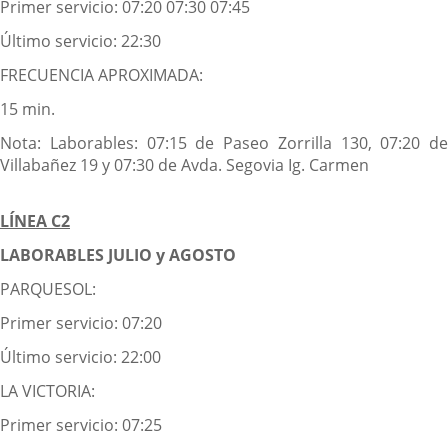
Primer servicio: 07:20 07:30 07:45
Último servicio: 22:30
FRECUENCIA APROXIMADA:
15 min.
Nota: Laborables: 07:15 de Paseo Zorrilla 130, 07:20 de
Villabañez 19 y 07:30 de Avda. Segovia Ig. Carmen
LÍNEA C2
LABORABLES JULIO y AGOSTO
PARQUESOL:
Primer servicio: 07:20
Último servicio: 22:00
LA VICTORIA:
Primer servicio: 07:25