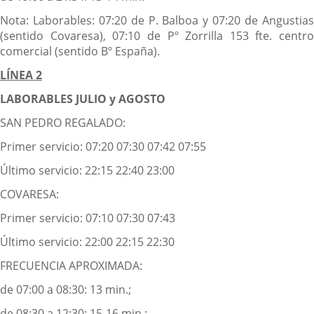
Nota: Laborables: 07:20 de P. Balboa y 07:20 de Angustias
(sentido Covaresa), 07:10 de Pº Zorrilla 153 fte. centro
comercial (sentido Bº España).
LÍNEA 2
LABORABLES JULIO y AGOSTO
SAN PEDRO REGALADO:
Primer servicio: 07:20 07:30 07:42 07:55
Último servicio: 22:15 22:40 23:00
COVARESA:
Primer servicio: 07:10 07:30 07:43
Último servicio: 22:00 22:15 22:30
FRECUENCIA APROXIMADA:
de 07:00 a 08:30: 13 min.;
de 08:30 a 12:30: 15-16 min.;