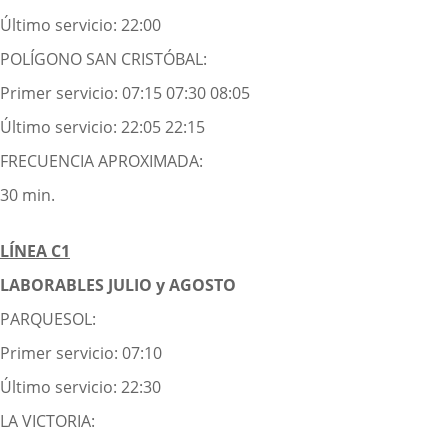
Último servicio: 22:00
POLÍGONO SAN CRISTÓBAL:
Primer servicio: 07:15 07:30 08:05
Último servicio: 22:05 22:15
FRECUENCIA APROXIMADA:
30 min.
LÍNEA C1
LABORABLES JULIO y AGOSTO
PARQUESOL:
Primer servicio: 07:10
Último servicio: 22:30
LA VICTORIA: