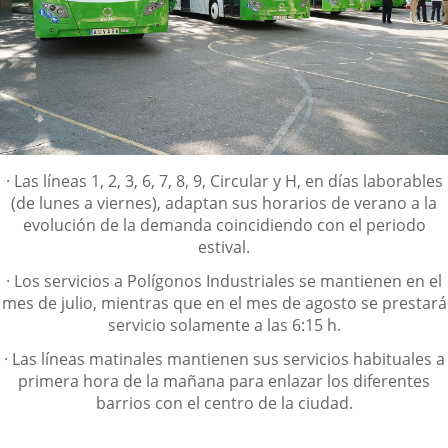
Content
·
Las líneas 1, 2, 3, 6, 7, 8, 9, Circular y H, en días laborables
(de lunes a viernes), adaptan sus horarios de verano a la
evolución de la demanda coincidiendo con el periodo
estival.
·
Los servicios a Polígonos Industriales se mantienen en el
mes de julio, mientras que en el mes de agosto se prestará
servicio solamente a las 6:15 h.
·
Las líneas matinales mantienen sus servicios habituales a
primera hora de la mañana para enlazar los diferentes
barrios con el centro de la ciudad.