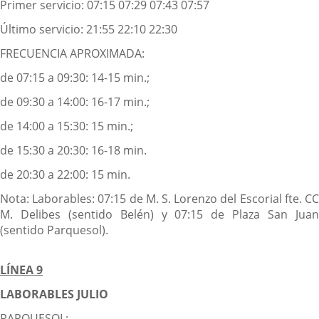
Primer servicio: 07:15 07:29 07:43 07:57
Último servicio: 21:55 22:10 22:30
FRECUENCIA APROXIMADA:
de 07:15 a 09:30: 14-15 min.;
de 09:30 a 14:00: 16-17 min.;
de 14:00 a 15:30: 15 min.;
de 15:30 a 20:30: 16-18 min.
de 20:30 a 22:00: 15 min.
Nota: Laborables: 07:15 de M. S. Lorenzo del Escorial fte. CC
M. Delibes (sentido Belén) y 07:15 de Plaza San Juan
(sentido Parquesol).
LÍNEA 9
LABORABLES JULIO
PARQUESOL: