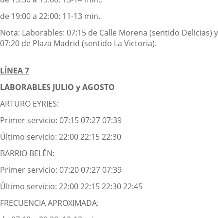
de 19:00 a 22:00: 11-13 min.
Nota: Laborables: 07:15 de Calle Morena (sentido Delicias) y
07:20 de Plaza Madrid (sentido La Victoria).
LÍNEA 7
LABORABLES JULIO y AGOSTO
ARTURO EYRIES:
Primer servicio: 07:15 07:27 07:39
Último servicio: 22:00 22:15 22:30
BARRIO BELÉN:
Primer servicio: 07:20 07:27 07:39
Último servicio: 22:00 22:15 22:30 22:45
FRECUENCIA APROXIMADA: