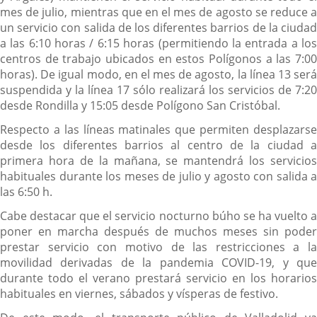
mes de julio, mientras que en el mes de agosto se reduce a
un servicio con salida de los diferentes barrios de la ciudad
a las 6:10 horas / 6:15 horas (permitiendo la entrada a los
centros de trabajo ubicados en estos Polígonos a las 7:00
horas). De igual modo, en el mes de agosto, la línea 13 será
suspendida y la línea 17 sólo realizará los servicios de 7:20
desde Rondilla y 15:05 desde Polígono San Cristóbal.
Respecto a las líneas matinales que permiten desplazarse
desde los diferentes barrios al centro de la ciudad a
primera hora de la mañana, se mantendrá los servicios
habituales durante los meses de julio y agosto con salida a
las 6:50 h.
Cabe destacar que el servicio nocturno búho se ha vuelto a
poner en marcha después de muchos meses sin poder
prestar servicio con motivo de las restricciones a la
movilidad derivadas de la pandemia COVID-19, y que
durante todo el verano prestará servicio en los horarios
habituales en viernes, sábados y vísperas de festivo.