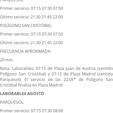
Primer servicio: 07:15 07:30 07:50
Último servicio: 21:30 21:45 22:00
POLÍGONO SAN CRISTÓBAL:
Primer servicio: 07:15 07:30 07:50
Último servicio: 21:30 21:45 22:00
FRECUENCIA APROXIMADA:
20 min.
Nota: Laborables: 07:15 de Plaza Juan de Austria (sentido
Polígono San Cristóbal) y 07:15 de Plaza Madrid (sentido
Parquesol). El servicio de las 22:05* de Polígono San
Cristóbal finaliza en Plaza Madrid
LABORABLES AGOSTO
PARQUESOL:
Primer servicio: 07:15 07:30 08:00