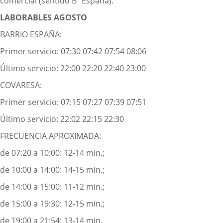
comercial (sentido Bº España).
LABORABLES AGOSTO
BARRIO ESPAÑA:
Primer servicio: 07:30 07:42 07:54 08:06
Último servicio: 22:00 22:20 22:40 23:00
COVARESA:
Primer servicio: 07:15 07:27 07:39 07:51
Último servicio: 22:02 22:15 22:30
FRECUENCIA APROXIMADA:
de 07:20 a 10:00: 12-14 min.;
de 10:00 a 14:00: 14-15 min.;
de 14:00 a 15:00: 11-12 min.;
de 15:00 a 19:30: 12-15 min.;
de 19:00 a 21:54: 13-14 min.