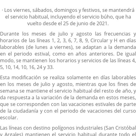
·
Los viernes, sábados, domingos y festivos, se mantendrá
el servicio habitual, incluyendo el servicio búho, que ha
vuelto desde el 25 de junio de 2021.
Durante los meses de julio y agosto las frecuencias y
horarios de las líneas 1, 2, 3, 6, 7, 8, 9, Circular y H en días
laborables (de lunes a viernes), se adaptan a la demanda
en el periodo estival, como en años anteriores. De igual
modo, se mantienen los horarios y servicios de las líneas 4,
5, 10, 14, 10, 16, 24 y 33.
Esta modificación se realiza solamente en días laborables
en los meses de julio y agosto, mientras que los fines de
semana se mantiene el servicio habitual del resto de año, y
da respuesta a la variación de la demanda en estos meses,
que se corresponden con las vacaciones estivales de parte
de la ciudadanía y con el periodo de vacaciones del curso
escolar.
Las líneas con destino polígonos industriales (San Cristóbal
y Argales) mantienen el servicio habitual durante todo el