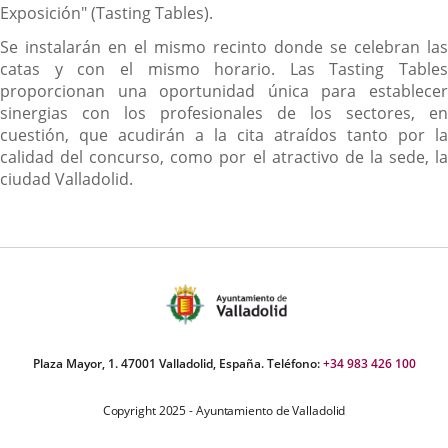
Exposición" (Tasting Tables).
Se instalarán en el mismo recinto donde se celebran las
catas y con el mismo horario. Las Tasting Tables
proporcionan una oportunidad única para establecer
sinergias con los profesionales de los sectores, en
cuestión, que acudirán a la cita atraídos tanto por la
calidad del concurso, como por el atractivo de la sede, la
ciudad Valladolid.
Plaza Mayor, 1. 47001 Valladolid, España. Teléfono:
+34 983 426 100
Copyright 2025 - Ayuntamiento de Valladolid