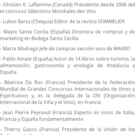
- Ghislain K. Laflamme (Canadá) Presidente desde 2006 del
el concurso Sélections Mondiales des Vins
- Lubos Barta (Chequia) Editor de la revista SOMMELIER
- Mayte Santa Cecilia (España) Directora de compras y de
marketing en Bodega Santa Cecilia
- Marta Modrego Jefe de compras sección vino de MAKRO
- Pablo Amate (España) Autor de 14 libros sobre turismo, la
alimentación, gastronomía y enología de Andalucía y
España
- Béatrice Da Ros (Francia) Presidente de la Federación
Mundial de Grandes Concursos Internacionales de Vinos y
Espirituosos y, es la delegada de la OIV (Organización
Internacional de la Viña y el Vino), en Francia
- Jean Pierre Peynaud (Francia) Experto en vinos de Italia,
Francia y España fundamentalmente
- Thierry Gasco (Francia) Presidente de la Unión de los