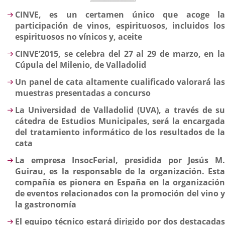
Descripción
CINVE, es un certamen único que acoge la
participación de vinos, espirituosos, incluidos los
espirituosos no vínicos y, aceite
CINVE’2015, se celebra del 27 al 29 de marzo, en la
Cúpula del Milenio, de Valladolid
Un panel de cata altamente cualificado valorará las
muestras presentadas a concurso
La Universidad de Valladolid (UVA), a través de su
cátedra de Estudios Municipales, será la encargada
del tratamiento informático de los resultados de la
cata
La empresa InsocFerial, presidida por Jesús M.
Guirau, es la responsable de la organización. Esta
compañía es pionera en España en la organización
de eventos relacionados con la
promoción del vino y
la gastronomía
El equipo técnico estará dirigido por dos destacadas