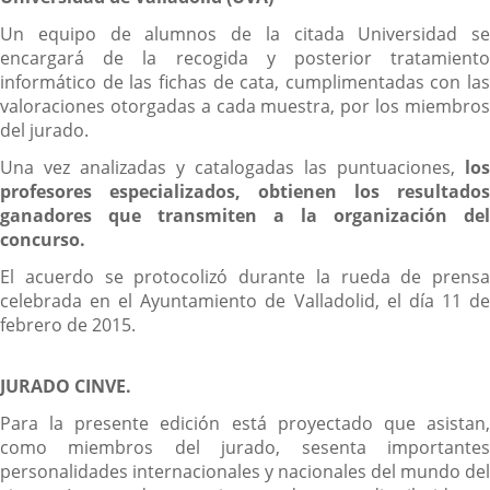
Un equipo de alumnos de la citada Universidad se
encargará de la recogida y posterior tratamiento
informático de las fichas de cata, cumplimentadas con las
valoraciones otorgadas a cada muestra, por los miembros
del jurado.
Una vez analizadas y catalogadas las puntuaciones,
los
profesores especializados, obtienen los resultados
ganadores que transmiten a la organización del
concurso.
El acuerdo se protocolizó durante la rueda de prensa
celebrada en el Ayuntamiento de Valladolid, el día 11 de
febrero de 2015.
JURADO CINVE.
Para la presente edición está proyectado que asistan,
como miembros del jurado, sesenta importantes
personalidades internacionales y nacionales del mundo del