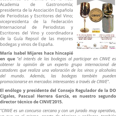
Academia de Gastronomía;
presidenta de la Asociación Española
de Periodistas y Escritores del Vino;
vicepresidenta de la Federación
Internacional de Periodistas y
Escritores del Vino y coordinadora
de la Guía Repsol de las mejores
bodegas y vinos de España.
María Isabel Mijares hace hincapié
en que
"el interés de las bodegas al participar en CINVE e
obtener la opinión de un experto grupo internacional de
catadores que realiza una valoración de los vinos y alcoholes
del mundo. Además, las bodegas también pueden
promocionarse en mercados interesantes a través de CINVE"
.
El enólogo y presidente del Consejo Regulador de la DO
Cigales, Pascual Herrera García, es nuestro segundo
director técnico de CINVE’2015.
"CINVE es un concurso cercano y con un jurado muy operativo,