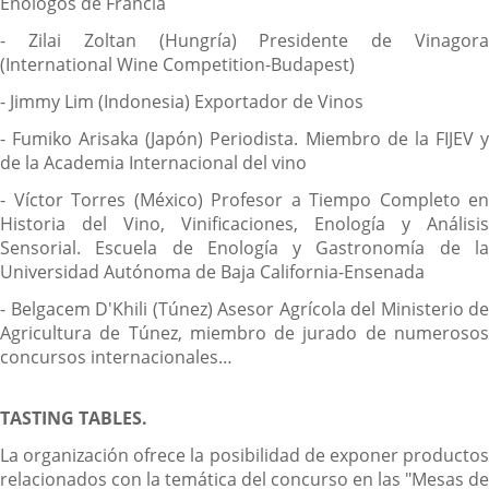
Enólogos de Francia
- Zilai Zoltan (Hungría) Presidente de Vinagora
(International Wine Competition-Budapest)
- Jimmy Lim (Indonesia) Exportador de Vinos
- Fumiko Arisaka (Japón) Periodista. Miembro de la FIJEV y
de la Academia Internacional del vino
- Víctor Torres (México) Profesor a Tiempo Completo en
Historia del Vino, Vinificaciones, Enología y Análisis
Sensorial. Escuela de Enología y Gastronomía de la
Universidad Autónoma de Baja California-Ensenada
- Belgacem D'Khili (Túnez) Asesor Agrícola del Ministerio de
Agricultura de Túnez, miembro de jurado de numerosos
concursos internacionales…
TASTING TABLES.
La organización ofrece la posibilidad de exponer productos
relacionados con la temática del concurso en las "Mesas de