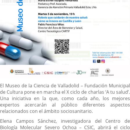
Descripción
El Museo de la Ciencia de Valladolid – Fundación Municipal
de Cultura pone en marcha el X ciclo de charlas ‘A tu salud’.
Una iniciativa en la que, como cada año, los mejores
expertos acercarán al público diferentes aspectos
relacionados con el ámbito sociosanitario.
Elena Campos Sánchez, investigadora del Centro de
Biología Molecular Severo Ochoa – CSIC, abrirá el ciclo