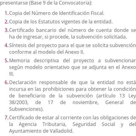
presentarse (Base 9 de la Convocatoria):
Copia del Número de Identificación Fiscal.
Copia de los Estatutos vigentes de la entidad.
Certificado bancario del número de cuenta donde se
ha de ingresar, si procede, la subvención solicitada.
Síntesis del proyecto para el que se solicita subvención
conforme al modelo del Anexo II.
Memoria descriptiva del proyecto a subvencionar
según modelo orientativo que se adjunta en el Anexo
III.
Declaración responsable de que la entidad no está
incursa en las prohibiciones para obtener la condición
de beneficiario de la subvención (artículo 13 Ley
38/2003, de 17 de noviembre, General de
Subvenciones).
Certificado de estar al corriente con las obligaciones de
la Agencia Tributaria, Seguridad Social y del
Ayuntamiento de Valladolid.