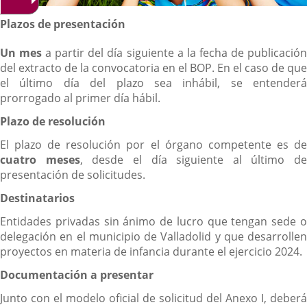
Descripción
Plazos de presentación
Un mes
a partir del día siguiente a la fecha de publicació
del extracto de la convocatoria en el BOP. En el caso de que
el último día del plazo sea inhábil, se entenderá
prorrogado al primer día hábil.
Plazo de resolución
El plazo de resolución por el órgano competente es de
cuatro meses
, desde el día siguiente al último de
presentación de solicitudes.
Destinatarios
Entidades privadas sin ánimo de lucro que tengan sede o
delegación en el municipio de Valladolid y que desarrollen
proyectos en materia de infancia durante el ejercicio 2024.
Documentación a presentar
Junto con el modelo oficial de solicitud del Anexo I, deberá