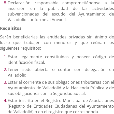
Declaración responsable comprometiéndose a la
inserción en la publicidad de las actividades
subvencionadas del escudo del Ayuntamiento de
Valladolid conforme al Anexo I.
Requisitos
Serán beneficiarias las entidades privadas sin ánimo de
lucro que trabajen con menores y que reúnan los
siguientes requisitos:
Estar legalmente constituidas y poseer código de
identificación fiscal.
Tener sede abierta o contar con delegación en
Valladolid.
Estar al corriente de sus obligaciones tributarias con el
Ayuntamiento de Valladolid y la Hacienda Pública y de
sus obligaciones con la Seguridad Social.
Estar inscrita en el Registro Municipal de Asociaciones
(Registro de Entidades Ciudadanas del Ayuntamiento
de Valladolid) o en el registro que corresponda.