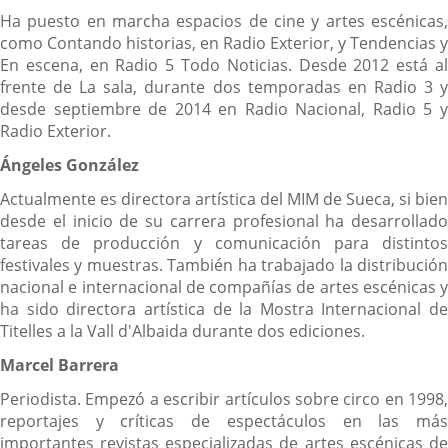
Ha puesto en marcha espacios de cine y artes escénicas,
como Contando historias, en Radio Exterior, y Tendencias y
En escena, en Radio 5 Todo Noticias. Desde 2012 está al
frente de La sala, durante dos temporadas en Radio 3 y
desde septiembre de 2014 en Radio Nacional, Radio 5 y
Radio Exterior.
Ángeles González
Actualmente es directora artística del MIM de Sueca, si bien
desde el inicio de su carrera profesional ha desarrollado
tareas de producción y comunicación para distintos
festivales y muestras. También ha trabajado la distribución
nacional e internacional de compañías de artes escénicas y
ha sido directora artística de la Mostra Internacional de
Titelles a la Vall d'Albaida durante dos ediciones.
Marcel Barrera
Periodista. Empezó a escribir artículos sobre circo en 1998,
reportajes y críticas de espectáculos en las más
importantes revistas especializadas de artes escénicas de