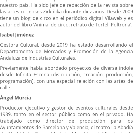
nuestro país. Ha sido jefe de redacción de la revista sobre
las artes circenses Zirkólika durante diez años. Desde 2009
tiene un blog de circo en el periódico digital Vilaweb y es
autor del libro ‘Animal de circo: retrato de Tortell Poltrona’.
Isabel Jiménez
Gestora Cultural, desde 2019 ha estado desarrollando el
Departamento de Mercados y Promoción de la Agencia
Andaluza de Industrias Culturales.
Previamente había abordado proyectos de diversa índole
desde Infinita Escena (distribución, creación, producción,
programación), con una especial relación con las artes de
calle.
Ángel Murcia
Productor ejecutivo y gestor de eventos culturales desde
1989, tanto en el sector público como en el privado. Ha
trabajado como director de producción para los
Ayuntamientos de Barcelona y Valencia, el teatro La Abadía