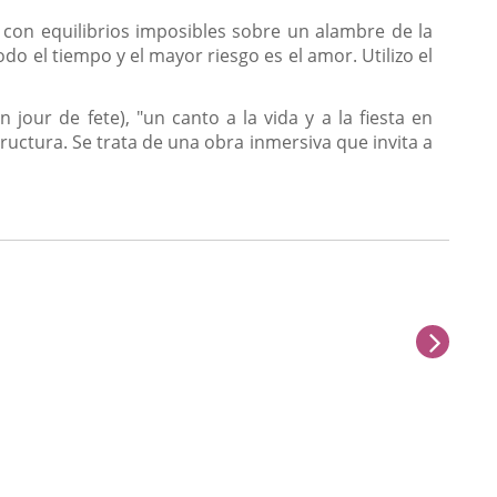
a con equilibrios imposibles sobre un alambre de la
 el tiempo y el mayor riesgo es el amor. Utilizo el
jour de fete), "un canto a la vida y a la fiesta en
ructura. Se trata de una obra inmersiva que invita a
next