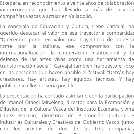
Etxepare, en reconocimiento a veinte años de colaboración
ininterrumpida que han llevado a más de sesenta
compañías vascas a actuar en Valladolid.
La concejala de Educación y Cultura, Irene Carvajal, ha
querido destacar el valor de esa trayectoria compartida:
"Queremos poner en valor una trayectoria de apuesta
firme por la cultura, ese compromiso con la
internacionalización, la cooperación institucional y la
defensa de las artes vivas como una herramienta de
transformación social". Carvajal también ha puesto el foco
en las personas que hacen posible el festival: "Detrás hay
creadores, hay artistas, hay equipos técnicos. Y hay
público, sin ellos no sería posible".
La presentación ha contado asimismo con la participación
de Imanol Otaegi Mitxelena, director para la Promoción y
Difusión de la Cultura Vasca del Instituto Etxepare, y Ana
López Asensio, directora de Promoción Cultural e
Industrias Culturales y Creativas del Gobierno Vasco, junto
con los artistas de dos de las tres compañías