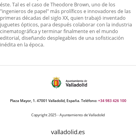
éste. Tal es el caso de Theodore Brown, uno de los
"ingenieros de papel" más prolíficos e innovadores de las
primeras décadas del siglo XX, quien trabajó inventado
juguetes ópticos, para después colaborar con la industria
cinematográfica y terminar finalmente en el mundo
editorial, diseñando desplegables de una sofisticación
inédita en la época.
Plaza Mayor, 1. 47001 Valladolid, España. Teléfono:
+34 983 426 100
Copyright 2025 - Ayuntamiento de Valladolid
valladolid.es