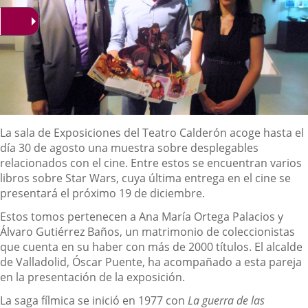
Descripción
La sala de Exposiciones del Teatro Calderón acoge hasta el
día 30 de agosto una muestra sobre desplegables
relacionados con el cine. Entre estos se encuentran varios
libros sobre Star Wars, cuya última entrega en el cine se
presentará el próximo 19 de diciembre.
Estos tomos pertenecen a Ana María Ortega Palacios y
Álvaro Gutiérrez Baños, un matrimonio de coleccionistas
que cuenta en su haber con más de 2000 títulos. El alcalde
de Valladolid, Óscar Puente, ha acompañado a esta pareja
en la presentación de la exposición.
La saga fílmica se inició en 1977 con
La guerra de las