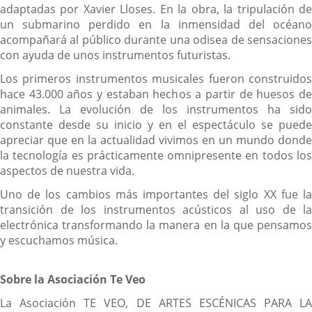
adaptadas por Xavier Lloses. En la obra, la tripulación de
un submarino perdido en la inmensidad del océano
acompañará al público durante una odisea de sensaciones
con ayuda de unos instrumentos futuristas.
Los primeros instrumentos musicales fueron construidos
hace 43.000 años y estaban hechos a partir de huesos de
animales. La evolución de los instrumentos ha sido
constante desde su inicio y en el espectáculo se puede
apreciar que en la actualidad vivimos en un mundo donde
la tecnología es prácticamente omnipresente en todos los
aspectos de nuestra vida.
Uno de los cambios más importantes del siglo XX fue la
transición de los instrumentos acústicos al uso de la
electrónica transformando la manera en la que pensamos
y escuchamos música.
Sobre la Asociación Te Veo
La Asociación TE VEO, DE ARTES ESCÉNICAS PARA LA