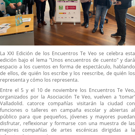
Descripción
La XXI Edición de los Encuentros Te Veo se celebra esta
edición bajo el lema "Unos encuentros de cuento" y dará
espacio a los cuentos en forma de espectáculo, hablando
de ellos, de quién los escribe y los reescribe, de quién los
representa y cómo los representa.
Entre el 5 y el 10 de noviembre los Encuentros Te Veo,
organizados por la Asociación Te Veo, vuelven a ‘tomar’
Valladolid. catorce compañías visitarán la ciudad con
funciones o talleres en campaña escolar y abiertas al
público para que pequeños, jóvenes y mayores puedan
disfrutar, reflexionar y formarse con una muestra de las
mejores compañías de artes escénicas dirigidas a la