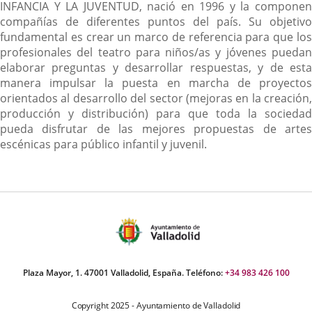
INFANCIA Y LA JUVENTUD, nació en 1996 y la componen
compañías de diferentes puntos del país. Su objetivo
fundamental es crear un marco de referencia para que los
profesionales del teatro para niños/as y jóvenes puedan
elaborar preguntas y desarrollar respuestas, y de esta
manera impulsar la puesta en marcha de proyectos
orientados al desarrollo del sector (mejoras en la creación,
producción y distribución) para que toda la sociedad
pueda disfrutar de las mejores propuestas de artes
escénicas para público infantil y juvenil.
Plaza Mayor, 1. 47001 Valladolid, España. Teléfono:
+34 983 426 100
Copyright 2025 - Ayuntamiento de Valladolid