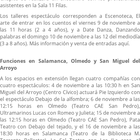
asistentes en la Sala 11 Filas.
Los talleres espectáculo corresponden a Escenoteca, El
arte de entrar en los cuentos el viernes 9 de noviembre a
las 11 horas (2 a 4 años), y a Date Danza, Danzando
palabras el domingo 10 de noviembre a las 12 del mediodía
(3 a 8 años). Más información y venta de entradas aquí.
Funciones en Salamanca, Olmedo y San Miguel del
Arroyo
A los espacios en extensión llegan cuatro compañías con
cuatro espectáculos: 4 de noviembre a las 10:30 h en San
Miguel del Arroyo (Centro Cívico) actuará Pie Izquierdo con
el espectáculo Debajo de la alfombra; 6 de noviembre a las
12:15 horas en Olmedo (Teatro CAE San Pedro),
Ultramarinos Lucas con Romeo y Julieta; 15 de noviembre a
las 12:15 horas en Olmedo (Teatro CAE San Pedro), Pata
Teatro con Debajo del tejado, y el 16 de noviembre a las
18:30 horas en Salamanca (Teatro de la Biblioteca M.