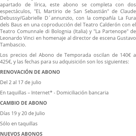
apartado de lírica, este abono se completa con dos
espectáculos, "EL Martirio de San Sebastián" de Claude
Debussy/Gabrielle D´annunzio, con la compañía La Fura
dels Baus en una coproducción del Teatro Calderón con el
Teatro Comunnale di Bolognia (Italia) y "La Partenope" de
Leonardo Vinci en homenaje al director de escena Gustavo
Tambascio.
Los precios del Abono de Temporada oscilan de 140€ a
425€, y las fechas para su adquisición son los siguientes:
RENOVACIÓN DE ABONO
Del 2 al 17 de julio
En taquillas – Internet* - Domiciliación bancaria
CAMBIO DE ABONO
Días 19 y 20 de Julio
Sólo en taquillas
NUEVOS ABONOS