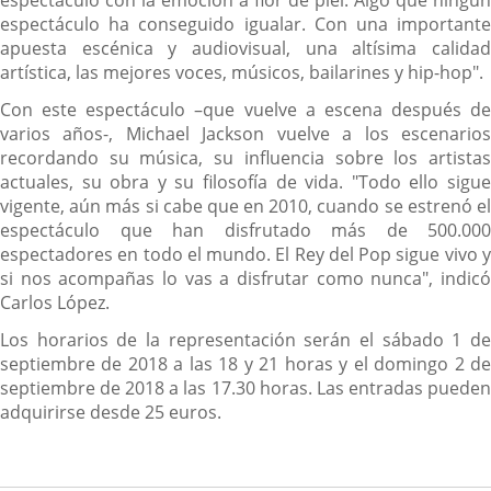
espectáculo ha conseguido igualar. Con una importante
apuesta escénica y audiovisual, una altísima calidad
artística, las mejores voces, músicos, bailarines y hip-hop".
Con este espectáculo –que vuelve a escena después de
varios años-, Michael Jackson vuelve a los escenarios
recordando su música, su influencia sobre los artistas
actuales, su obra y su filosofía de vida. "Todo ello sigue
vigente, aún más si cabe que en 2010, cuando se estrenó el
espectáculo que han disfrutado más de 500.000
espectadores en todo el mundo. El Rey del Pop sigue vivo y
si nos acompañas lo vas a disfrutar como nunca", indicó
Carlos López.
Los horarios de la representación serán el sábado 1 de
septiembre de 2018 a las 18 y 21 horas y el domingo 2 de
septiembre de 2018 a las 17.30 horas. Las entradas pueden
adquirirse desde 25 euros.