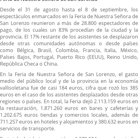
Desde el 31 de agosto hasta el 8 de septiembre, los
espectáculos enmarcados en la Feria de Nuestra Señora de
San Lorenzo reunieron a más de 28.800 espectadores de
pago, de los cuales un 83% procedían de la ciudad y la
provincia. El 17% restante de los asistentes se desplazaron
desde otras comunidades autónomas o desde países
como Bélgica, Brasil, Colombia, Francia, Italia, México,
Países Bajos, Portugal, Puerto Rico (EEUU), Reino Unido,
República Checa o China.
En la Feria de Nuestra Señora de San Lorenzo, el gasto
medio del público local y de la provincia en la economía
vallisoletana fue de casi 184 euros, cifra que rozó los 385
euros en el caso de los asistentes desplazados desde otras
regiones o países. En total, la Feria dejó 2.113.159 euros en
la restauración, 1.871.260 euros en bares y cafeterías y
1.202.675 euros tiendas y comercios locales, además de
711.257 euros en hoteles y alojamientos y 380.632 euros en
servicios de transporte.