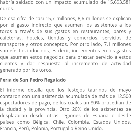
habría saldado con un impacto acumulado de 15.693.581
euros.
De esa cifra de casi 15,7 millones, 8,6 millones se explican
por el gasto indirecto que asumen los asistentes a los
toros a través de sus gastos en restaurantes, bares y
cafeterías, hoteles, tiendas y comercios, servicios de
transporte y otros conceptos. Por otro lado, 7,1 millones
son efectos inducidos, es decir, incrementos en los gastos
que asumen estos negocios para prestar servicio a estos
clientes y dar respuesta al incremento de actividad
generado por los toros.
Feria de San Pedro Regalado
El informe detalla que los festejos taurinos de mayo
contaron con una asistencia acumulada de más de 12.500
espectadores de pago, de los cuales un 80% procedían de
la ciudad y la provincia. Otro 20% de los asistentes se
desplazaron desde otras regiones de España o desde
países como Bélgica, Chile, Colombia, Estados Unidos,
Francia, Perú, Polonia, Portugal o Reino Unido.