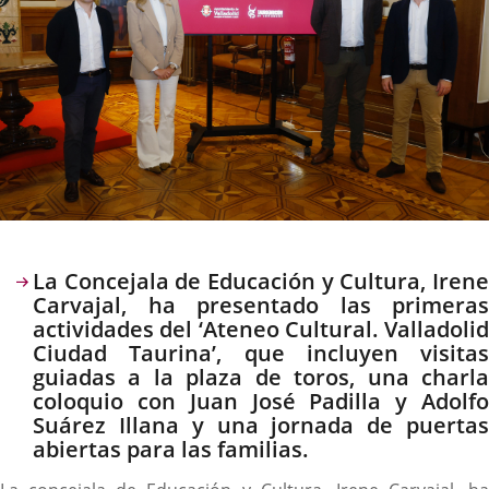
Descripción
La Concejala de Educación y Cultura, Irene
Carvajal, ha presentado las primeras
actividades del ‘Ateneo Cultural. Valladolid
Ciudad Taurina’, que incluyen visitas
guiadas a la plaza de toros, una charla
coloquio con Juan José Padilla y Adolfo
Suárez Illana y una jornada de puertas
abiertas para las familias.