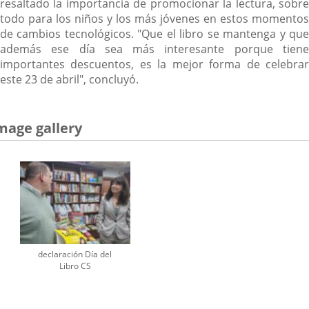
resaltado la importancia de promocionar la lectura, sobre
todo para los niños y los más jóvenes en estos momentos
de cambios tecnológicos. "Que el libro se mantenga y que
además ese día sea más interesante porque tiene
importantes descuentos, es la mejor forma de celebrar
este 23 de abril", concluyó.
mage gallery
declaración Día del
Libro CS