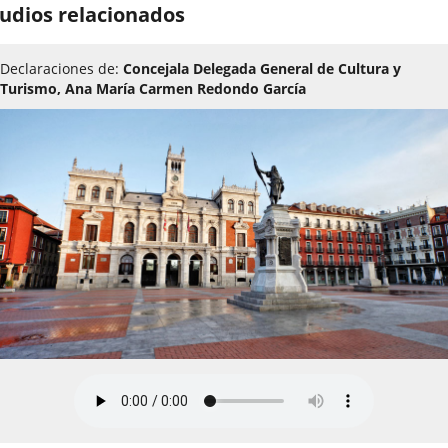
udios relacionados
Declaraciones de:
Concejala Delegada General de Cultura y
Turismo, Ana María Carmen Redondo García