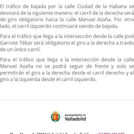
El tráfico de bajada por la calle Ciudad de la Habana se
desviará de la siguiente manera: el carril de la derecha será
de giro obligatorio hacia la calle Manuel Azaña. Por otro
lado, el carril izquierdo continuará siendo de bajada.
Para el tráfico que llega a la intersección desde la calle José
Garrote Tébar será obligatorio el giro a la derecha a través
de un único carril.
Para el tráfico que llega a la intersección desde la calle
Manuel Azaña no se podrá seguir de frente y solo se
permitirán el giro a la derecha desde el carril derecho y el
giro a la izquierda desde el carril izquierdo.