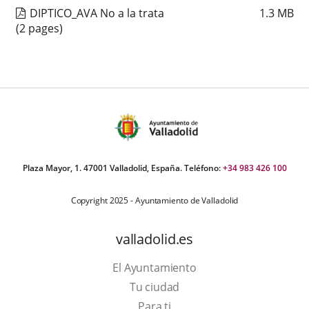
DIPTICO_AVA No a la trata
1.3
MB
(2 pages)
Plaza Mayor, 1. 47001 Valladolid, España. Teléfono:
+34 983 426 100
Copyright 2025 - Ayuntamiento de Valladolid
valladolid.es
El Ayuntamiento
Tu ciudad
Para ti