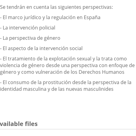
Se tendrán en cuenta las siguientes perspectivas:
- El marco jurídico y la regulación en España
- La intervención policial
- La perspectiva de género
- El aspecto de la intervención social
- El tratamiento de la explotación sexual y la trata como
violencia de género desde una perspectiva con enfoque de
género y como vulneración de los Derechos Humanos
- El consumo de la prostitución desde la perspectiva de la
identidad masculina y de las nuevas masculinides
vailable files