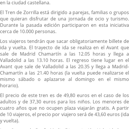
en la ciudad castellana.
El Tren de Zorrilla está dirigido a parejas, familias o grupos
que quieran disfrutar de una jornada de ocio y turismo.
Durante la pasada edición participaron en esta iniciativa
cerca de 10.000 personas.
Los viajeros tendrán que sacar obligatoriamente billete de
ida y vuelta. El trayecto de ida se realiza en el Avant que
sale de Madrid Chamartín a las 12.05 horas y llega a
Valladolid a las 13.10 horas. El regreso tiene lugar en el
Avant que sale de Valladolid a las 20.35 y llega a Madrid-
Chamartín a las 21.40 horas (la vuelta puede realizarse el
mismo sábado o aplazarse al domingo en el mismo
horario).
El precio de este tren es de 49,80 euros en el caso de los
adultos y de 37,30 euros para los niños. Los menores de
cuatro años que no ocupen plaza viajarán gratis. A partir
de 10 viajeros, el precio por viajero será de 43,60 euros (ida
y vuelta).