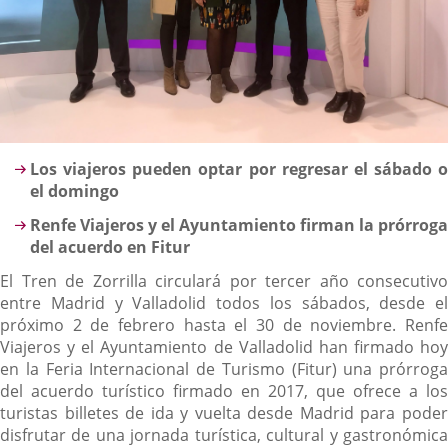
Descripción
Los viajeros pueden optar por regresar el sábado o
el domingo
Renfe Viajeros y el Ayuntamiento firman la prórroga
del acuerdo en Fitur
El Tren de Zorrilla circulará por tercer año consecutivo
entre Madrid y Valladolid todos los sábados, desde el
próximo 2 de febrero hasta el 30 de noviembre. Renfe
Viajeros y el Ayuntamiento de Valladolid han firmado hoy
en la Feria Internacional de Turismo (Fitur) una prórroga
del acuerdo turístico firmado en 2017, que ofrece a los
turistas billetes de ida y vuelta desde Madrid para poder
disfrutar de una jornada turística, cultural y gastronómica