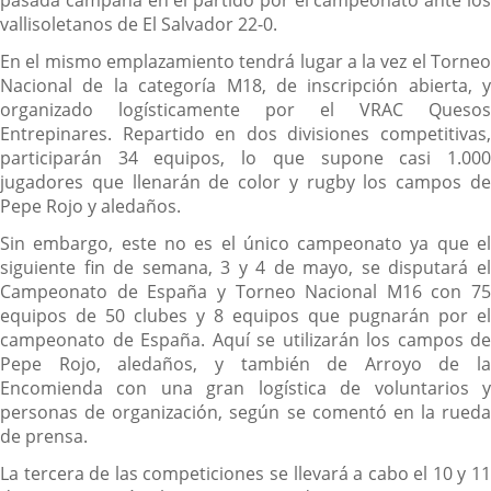
vallisoletanos de El Salvador 22-0.
En el mismo emplazamiento tendrá lugar a la vez el Torneo
Nacional de la categoría M18, de inscripción abierta, y
organizado logísticamente por el VRAC Quesos
Entrepinares. Repartido en dos divisiones competitivas,
participarán 34 equipos, lo que supone casi 1.000
jugadores que llenarán de color y rugby los campos de
Pepe Rojo y aledaños.
Sin embargo, este no es el único campeonato ya que el
siguiente fin de semana, 3 y 4 de mayo, se disputará el
Campeonato de España y Torneo Nacional M16 con 75
equipos de 50 clubes y 8 equipos que pugnarán por el
campeonato de España. Aquí se utilizarán los campos de
Pepe Rojo, aledaños, y también de Arroyo de la
Encomienda con una gran logística de voluntarios y
personas de organización, según se comentó en la rueda
de prensa.
La tercera de las competiciones se llevará a cabo el 10 y 11