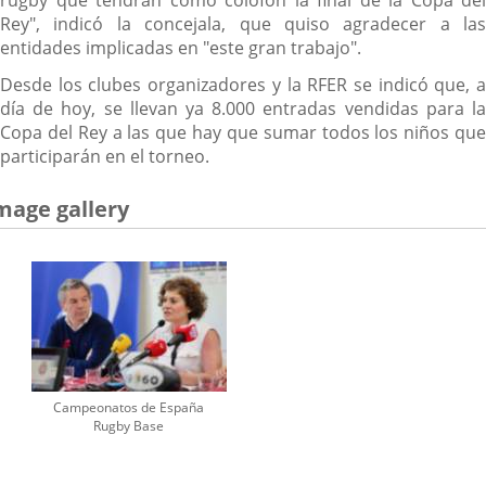
Rey", indicó la concejala, que quiso agradecer a las
entidades implicadas en "este gran trabajo".
Desde los clubes organizadores y la RFER se indicó que, a
día de hoy, se llevan ya 8.000 entradas vendidas para la
Copa del Rey a las que hay que sumar todos los niños que
participarán en el torneo.
mage gallery
Campeonatos de España
Rugby Base