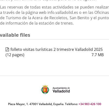
Las reservas de todas estas actividades se pueden realizar
a través de la página web info.valladolid.es o en las Oficinas
de Turismo de la Acera de Recoletos, San Benito y el punto
de información de la estación de trenes.
vailable files
folleto visitas turísticas 2 trimestre Valladolid 2025
(12 pages)
7.7
MB
Plaza Mayor, 1. 47001 Valladolid, España. Teléfono:
+34 983 426 100