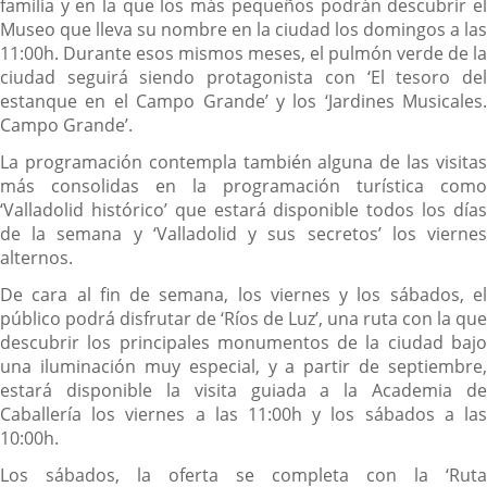
familia y en la que los más pequeños podrán descubrir el
Museo que lleva su nombre en la ciudad los domingos a las
11:00h. Durante esos mismos meses, el pulmón verde de la
ciudad seguirá siendo protagonista con ‘El tesoro del
estanque en el Campo Grande’ y los ‘Jardines Musicales.
Campo Grande’.
La programación contempla también alguna de las visitas
más consolidas en la programación turística como
‘Valladolid histórico’ que estará disponible todos los días
de la semana y ‘Valladolid y sus secretos’ los viernes
alternos.
De cara al fin de semana, los viernes y los sábados, el
público podrá disfrutar de ‘Ríos de Luz’, una ruta con la que
descubrir los principales monumentos de la ciudad bajo
una iluminación muy especial, y a partir de septiembre,
estará disponible la visita guiada a la Academia de
Caballería los viernes a las 11:00h y los sábados a las
10:00h.
Los sábados, la oferta se completa con la ‘Ruta