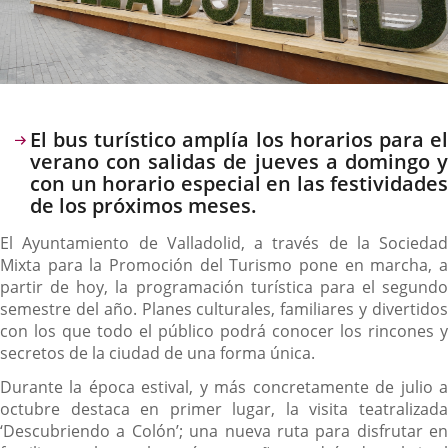
Descripción
El bus turístico amplía los horarios para el
verano con salidas de jueves a domingo y
con un horario especial en las festividades
de los próximos meses.
El Ayuntamiento de Valladolid, a través de la Sociedad
Mixta para la Promoción del Turismo pone en marcha, a
partir de hoy, la programación turística para el segundo
semestre del año. Planes culturales, familiares y divertidos
con los que todo el público podrá conocer los rincones y
secretos de la ciudad de una forma única.
Durante la época estival, y más concretamente de julio a
octubre destaca en primer lugar, la visita teatralizada
‘Descubriendo a Colón’; una nueva ruta para disfrutar en