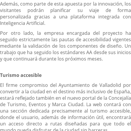
Además, como parte de esta apuesta por la innovación, los
visitantes podrán planificar su viaje de forma
personalizada gracias a una plataforma integrada con
Inteligencia Artificial.
Por otro lado, la empresa encargada del proyecto ha
seguido estrictamente las pautas de accesibilidad vigentes
mediante la validación de los componentes de diseño. Un
trabajo que ha seguido los estándares AA desde sus inicios
y que continuará durante los próximos meses.
Turismo accesible
El firme compromiso del Ayuntamiento de Valladolid por
convertir a la ciudad en el destino más inclusivo de España,
estará reflejado también en el nuevo portal de la Concejalía
de Turismo, Eventos y Marca Ciudad. La web contará con
una sección dedicada precisamente al turismo accesible,
donde el usuario, además de información útil, encontrará
un acceso directo a rutas diseñadas para que todo el
mundo pueda disfrutar de la ciudad sin barreras