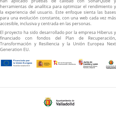
han aplicado pruebas de calidad con SonarQube y
herramientas de analítica para optimizar el rendimiento y
la experiencia del usuario. Este enfoque sienta las bases
para una evolución constante, con una web cada vez más
accesible, inclusiva y centrada en las personas.
El proyecto ha sido desarrollado por la empresa Hiberus y
financiado con fondos del Plan de Recuperación,
Transformación y Resiliencia y la Unión Europea Next
Generation EU.