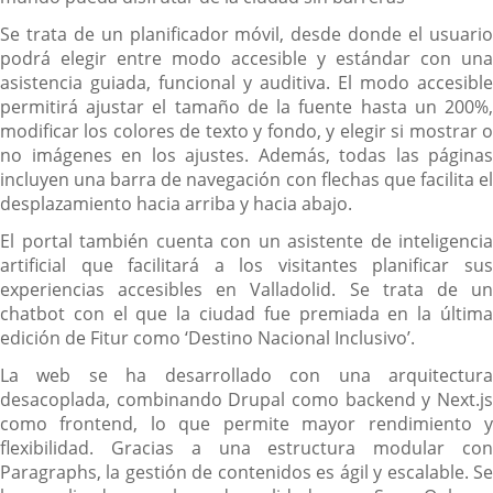
Se trata de un planificador móvil, desde donde el usuario
podrá elegir entre modo accesible y estándar con una
asistencia guiada, funcional y auditiva. El modo accesible
permitirá ajustar el tamaño de la fuente hasta un 200%,
modificar los colores de texto y fondo, y elegir si mostrar o
no imágenes en los ajustes. Además, todas las páginas
incluyen una barra de navegación con flechas que facilita el
desplazamiento hacia arriba y hacia abajo.
El portal también cuenta con un asistente de inteligencia
artificial que facilitará a los visitantes planificar sus
experiencias accesibles en Valladolid. Se trata de un
chatbot con el que la ciudad fue premiada en la última
edición de Fitur como ‘Destino Nacional Inclusivo’.
La web se ha desarrollado con una arquitectura
desacoplada, combinando Drupal como backend y Next.js
como frontend, lo que permite mayor rendimiento y
flexibilidad. Gracias a una estructura modular con
Paragraphs, la gestión de contenidos es ágil y escalable. Se