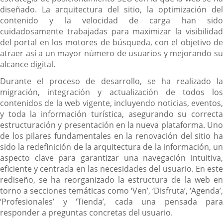
diseñado. La arquitectura del sitio, la optimización del
contenido y la velocidad de carga han sido
cuidadosamente trabajadas para maximizar la visibilidad
del portal en los motores de búsqueda, con el objetivo de
atraer así a un mayor número de usuarios y mejorando su
alcance digital.
Durante el proceso de desarrollo, se ha realizado la
migración, integración y actualización de todos los
contenidos de la web vigente, incluyendo noticias, eventos,
y toda la información turística, asegurando su correcta
estructuración y presentación en la nueva plataforma. Uno
de los pilares fundamentales en la renovación del sitio ha
sido la redefinición de la arquitectura de la información, un
aspecto clave para garantizar una navegación intuitiva,
eficiente y centrada en las necesidades del usuario. En este
rediseño, se ha reorganizado la estructura de la web en
torno a secciones temáticas como ‘Ven’, ‘Disfruta’, ‘Agenda’,
‘Profesionales’ y ‘Tienda’, cada una pensada para
responder a preguntas concretas del usuario.